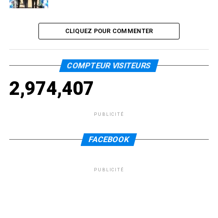
CLIQUEZ POUR COMMENTER
COMPTEUR VISITEURS
2,974,407
PUBLICITÉ
FACEBOOK
PUBLICITÉ