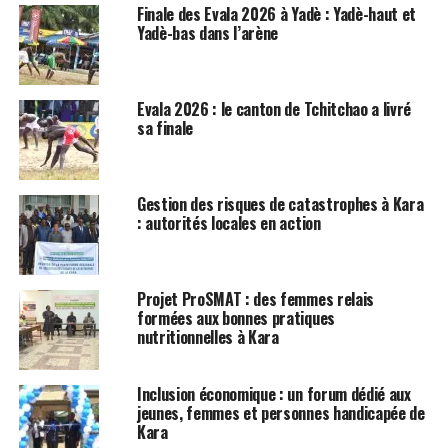
Finale des Evala 2026 à Yadè : Yadè-haut et
Yadè-bas dans l’arène
Evala 2026 : le canton de Tchitchao a livré
sa finale
Gestion des risques de catastrophes à Kara
: autorités locales en action
Projet ProSMAT : des femmes relais
formées aux bonnes pratiques
nutritionnelles à Kara
Inclusion économique : un forum dédié aux
jeunes, femmes et personnes handicapée de
Kara