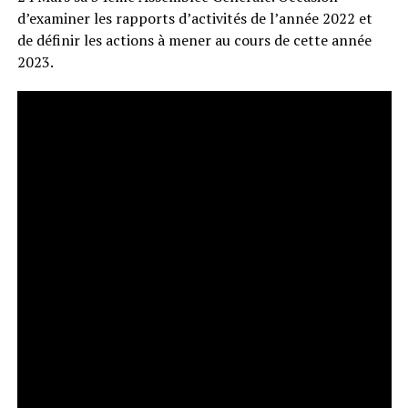
d’examiner les rapports d’activités de l’année 2022 et
de définir les actions à mener au cours de cette année
2023.