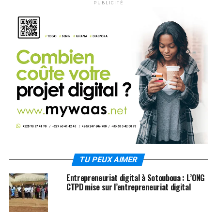
PUBLICITÉ
TU PEUX AIMER
Entrepreneuriat digital à Sotouboua : L’ONG
CTPD mise sur l’entrepreneuriat digital