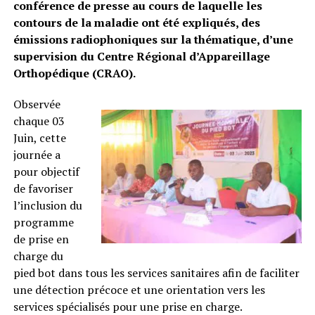
conférence de presse au cours de laquelle les
contours de la maladie ont été expliqués, des
émissions radiophoniques sur la thématique, d’une
supervision du Centre Régional d’Appareillage
Orthopédique (CRAO).
Observée
chaque 03
Juin, cette
journée a
pour objectif
de favoriser
l’inclusion du
programme
de prise en
charge du
pied bot dans tous les services sanitaires afin de faciliter
une détection précoce et une orientation vers les
services spécialisés pour une prise en charge.