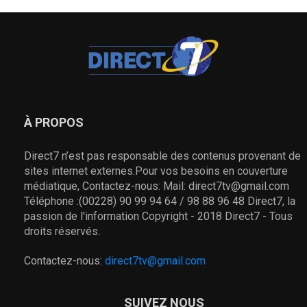
À PROPOS
Direct7 n’est pas responsable des contenus provenant de
sites internet externes.Pour vos besoins en couverture
médiatique, Contactez-nous: Mail: direct7tv@gmail.com
Téléphone :(00228) 90 99 94 64 / 98 88 96 48 Direct7, la
passion de l'information Copyright - 2018 Direct7 - Tous
droits réservés.
Contactez-nous:
direct7tv@gmail.com
SUIVEZ NOUS