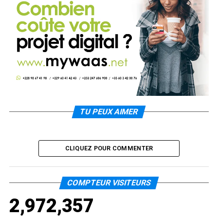
TU PEUX AIMER
CLIQUEZ POUR COMMENTER
COMPTEUR VISITEURS
2,972,357