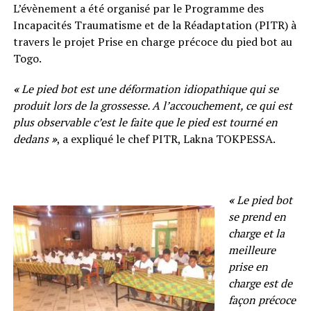
L’évènement a été organisé par le Programme des
Incapacités Traumatisme et de la Réadaptation (PITR) à
travers le projet Prise en charge précoce du pied bot au
Togo.
«
Le pied bot est une déformation idiopathique qui se
produit lors de la grossesse. A l’accouchement, ce qui est
plus observable c’est le faite que le pied est tourné en
dedans
»
, a expliqué le chef PITR, Lakna TOKPESSA.
«
Le pied bot
se prend en
charge et la
meilleure
prise en
charge est de
façon précoce