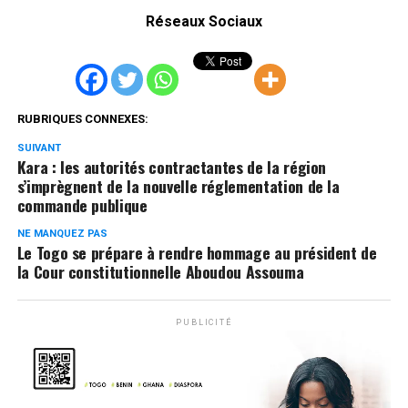
Réseaux Sociaux
RUBRIQUES CONNEXES:
SUIVANT
Kara : les autorités contractantes de la région
s’imprègnent de la nouvelle réglementation de la
commande publique
NE MANQUEZ PAS
Le Togo se prépare à rendre hommage au président de
la Cour constitutionnelle Aboudou Assouma
PUBLICITÉ