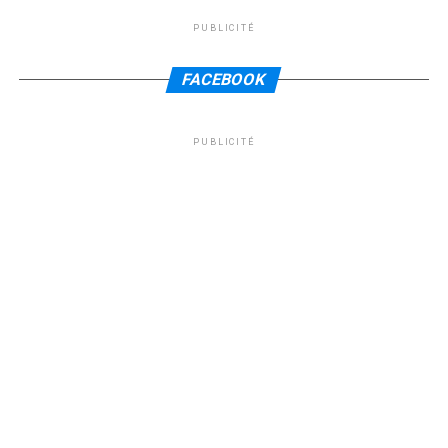
PUBLICITÉ
FACEBOOK
PUBLICITÉ