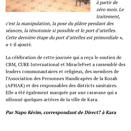
à partir de
zéro mois. Le
traitement,
c’est la manipulation, la pose du plâtre pendant des
séances, la ténotomie si possible et le port d’attelles.
Cette dernière étape du port d’attelles est primordiale
»
,
a-t-il ajouté.
La célébration de cette journée qui a reçu le soutien de
CBM, CURE International et MiracleFeet a rassemblé des
leaders communautaires et religieux, des membres de
l’Association des Personnes Handicapées de la Kozah
(APHAK) et des responsables des districts sanitaires.
Elle a été également marquée par une caravane qui a
sillonné quelques artères de la ville de Kara.
Par Napo Kérim, correspondant de Direct7 à Kara