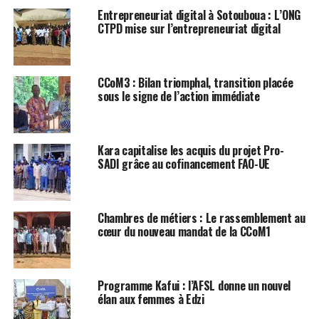
Entrepreneuriat digital à Sotouboua : L’ONG
CTPD mise sur l’entrepreneuriat digital
CCoM3 : Bilan triomphal, transition placée
sous le signe de l’action immédiate
Kara capitalise les acquis du projet Pro-
SADI grâce au cofinancement FAO-UE
Chambres de métiers : Le rassemblement au
cœur du nouveau mandat de la CCoM1
Programme Kafui : l’AFSL donne un nouvel
élan aux femmes à Edzi