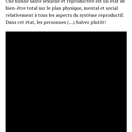
Une bonne santé sexuelle et reproductive est un état de
bien-être total sur le plan physique, mental et social
relativement à tous les aspects du système reproductif.
Dans cet état, les personnes (…) Suivez plutôt!