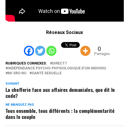
Réseaux Sociaux
0
Partages
RUBRIQUES CONNEXES:
DIRECT7
INDÉPENDANCE PSYCHO-PHYSIOLOGIQUE D'UN INDIVIDU
MI SRO NU
SANTÉ SEXUELLE
SUIVANT
La chefferie face aux affaires domaniales, que dit le
code?
NE MANQUEZ PAS
Tous ensemble, tous différents : la complémentarité
dans le couple