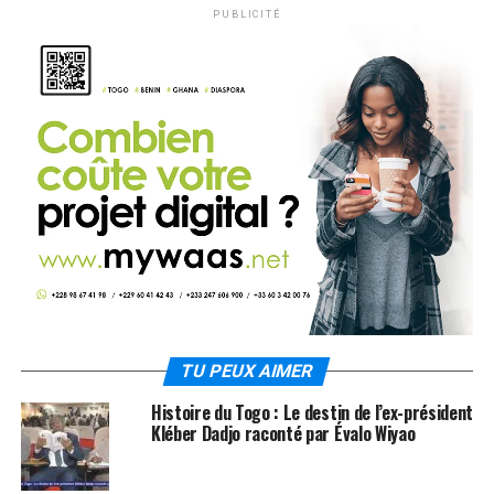
PUBLICITÉ
TU PEUX AIMER
Histoire du Togo : Le destin de l’ex-président
Kléber Dadjo raconté par Évalo Wiyao