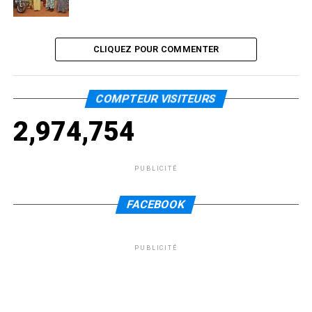
CLIQUEZ POUR COMMENTER
COMPTEUR VISITEURS
2,974,754
PUBLICITÉ
FACEBOOK
PUBLICITÉ