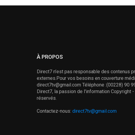
À PROPOS
Direct7 n’est pas responsable des contenus pr
externes.Pour vos besoins en couverture média
direct7tv@gmail.com Téléphone :(00228) 90 99
Direct7, la passion de l'information Copyright 
réservés.
Contactez-nous:
direct7tv@gmail.com