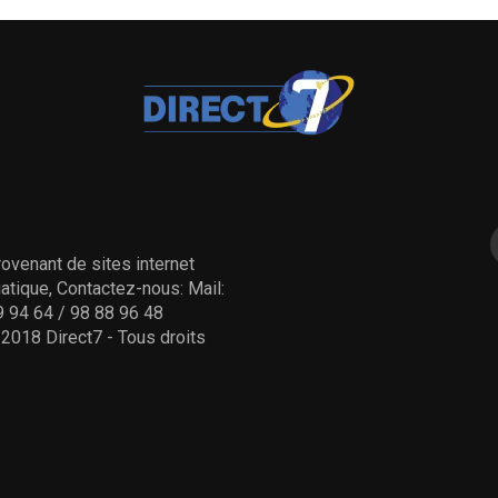
ovenant de sites internet
tique, Contactez-nous: Mail:
 94 64 / 98 88 96 48
- 2018 Direct7 - Tous droits