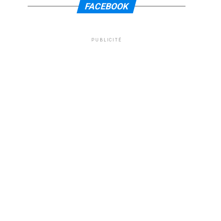
FACEBOOK
PUBLICITÉ