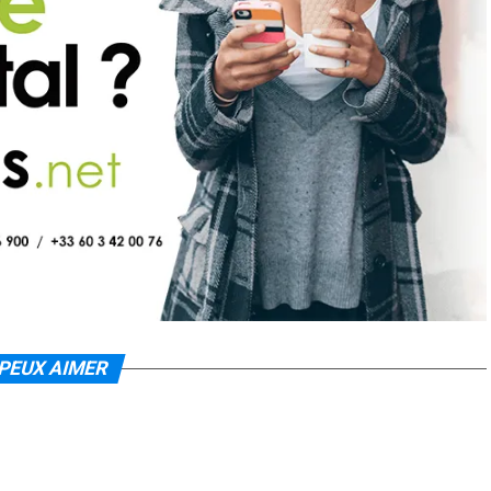
PEUX AIMER