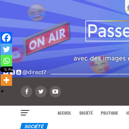
ACCUEIL
SOCIÉTÉ
POLITIQUE
J
SOCIÉTÉ