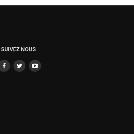
SUIVEZ NOUS