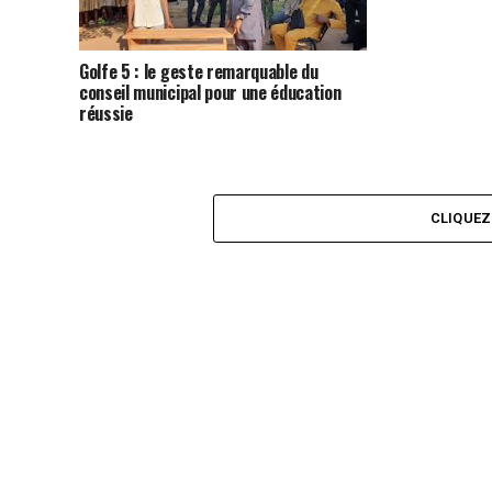
Golfe 5 : le geste remarquable du
conseil municipal pour une éducation
réussie
CLIQUE