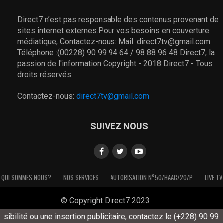
Direct7 n’est pas responsable des contenus provenant de
sites internet externes.Pour vos besoins en couverture
médiatique, Contactez-nous: Mail: direct7tv@gmail.com
Téléphone :(00228) 90 99 94 64 / 98 88 96 48 Direct7, la
passion de l'information Copyright - 2018 Direct7 - Tous
droits réservés.
Contactez-nous:
direct7tv@gmail.com
SUIVEZ NOUS
QUI SOMMES NOUS?
NOS SERVICES
AUTORISATION N°50/HAAC/20/P
LIVE TV
© Copyright Direct7 2023
ilité ou une insertion publicitaire, contactez le (+228) 90 99 94 6