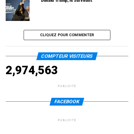
CLIQUEZ POUR COMMENTER
COMPTEUR VISITEURS
2,974,563
PUBLICITÉ
FACEBOOK
PUBLICITÉ