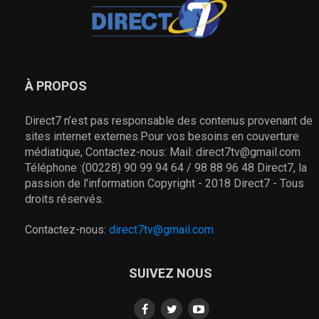
À PROPOS
Direct7 n’est pas responsable des contenus provenant de
sites internet externes.Pour vos besoins en couverture
médiatique, Contactez-nous: Mail: direct7tv@gmail.com
Téléphone :(00228) 90 99 94 64 / 98 88 96 48 Direct7, la
passion de l'information Copyright - 2018 Direct7 - Tous
droits réservés.
Contactez-nous:
direct7tv@gmail.com
SUIVEZ NOUS