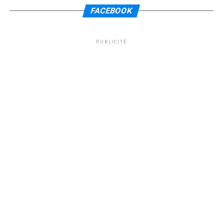
FACEBOOK
PUBLICITÉ