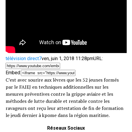
télévision direct7
ven, juin 1, 2018 11:28pm
URL:
Embed:
C’est avec sourire aux lèvres que les 52 jeunes formés
par le FAIEJ en techniques additionnelles sur les
mesures préventives
contre la grippe aviaire et les
méthodes de lutte durable et rentable contre les
ravageurs ont reçu leur attestation de fin de formation
le jeudi dernier à kpome dans la région maritime.
Réseaux Sociaux