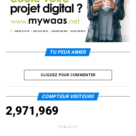
TU PEUX AIMER
CLIQUEZ POUR COMMENTER
COMPTEUR VISITEURS
2,971,969
PUBLICITÉ