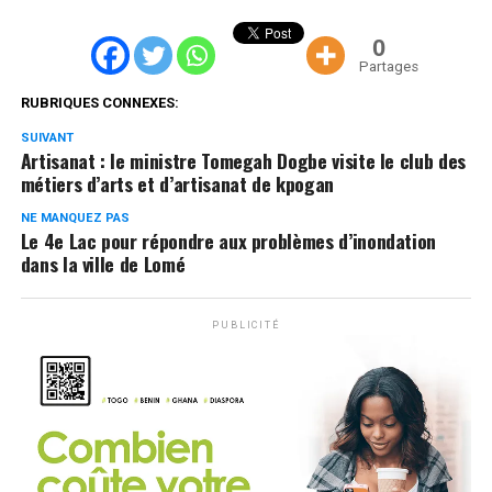
0
Partages
RUBRIQUES CONNEXES:
SUIVANT
Artisanat : le ministre Tomegah Dogbe visite le club des
métiers d’arts et d’artisanat de kpogan
NE MANQUEZ PAS
Le 4e Lac pour répondre aux problèmes d’inondation
dans la ville de Lomé
PUBLICITÉ