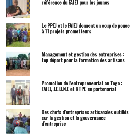
référence du FAIEJ pour les jeunes
Le PPEJ et le FAIEJ donnent un coup de pouce
à 11 projets prometteurs
Management et gestion des entreprises :
top départ pour la formation des artisans
Promotion de l’entrepreneuriat au Togo :
FAIEJ, J.E.U.N.E et RTPE en partenariat
Des chefs d’entreprises artisanales outillés
sur la gestion et la gouvernance
d’entreprise