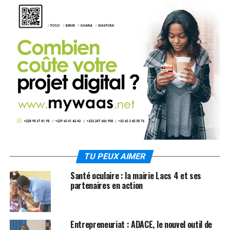
TU PEUX AIMER
Santé oculaire : la mairie Lacs 4 et ses
partenaires en action
Entrepreneuriat : ADACE, le nouvel outil de