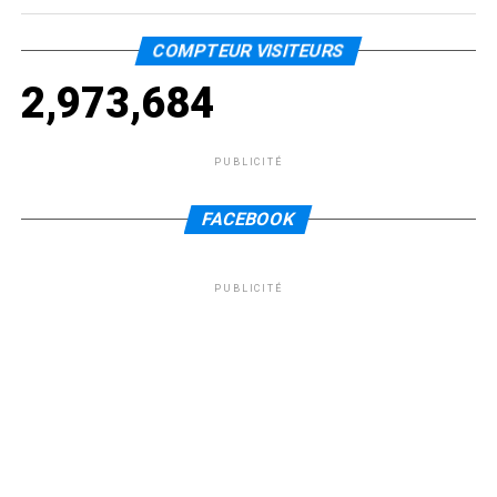
COMPTEUR VISITEURS
2,973,684
PUBLICITÉ
FACEBOOK
PUBLICITÉ