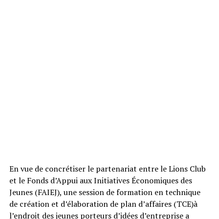
En vue de concrétiser le partenariat entre le Lions Club
et le Fonds d’Appui aux Initiatives Économiques des
Jeunes (FAIEJ), une session de formation en technique
de création et d’élaboration de plan d’affaires (TCE)à
l’endroit des jeunes porteurs d’idées d’entreprise a