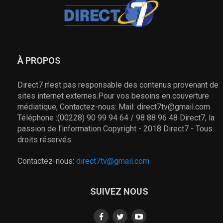
À PROPOS
Direct7 n’est pas responsable des contenus provenant de
sites internet externes.Pour vos besoins en couverture
médiatique, Contactez-nous: Mail: direct7tv@gmail.com
Téléphone :(00228) 90 99 94 64 / 98 88 96 48 Direct7, la
passion de l'information Copyright - 2018 Direct7 - Tous
droits réservés.
Contactez-nous:
direct7tv@gmail.com
SUIVEZ NOUS