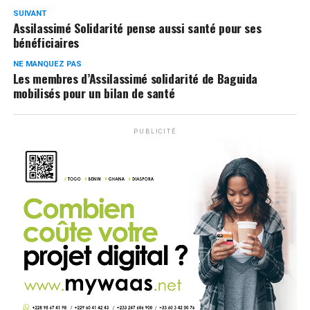
SUIVANT
Assilassimé Solidarité pense aussi santé pour ses
bénéficiaires
NE MANQUEZ PAS
Les membres d’Assilassimé solidarité de Baguida
mobilisés pour un bilan de santé
PUBLICITÉ