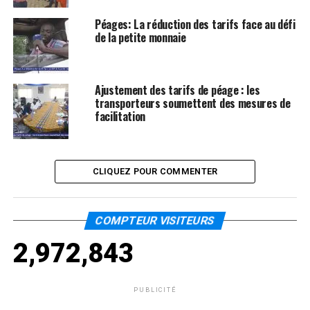
Péages: La réduction des tarifs face au défi
de la petite monnaie
Ajustement des tarifs de péage : les
transporteurs soumettent des mesures de
facilitation
CLIQUEZ POUR COMMENTER
COMPTEUR VISITEURS
2,972,843
PUBLICITÉ