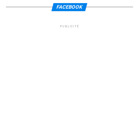
FACEBOOK
PUBLICITÉ