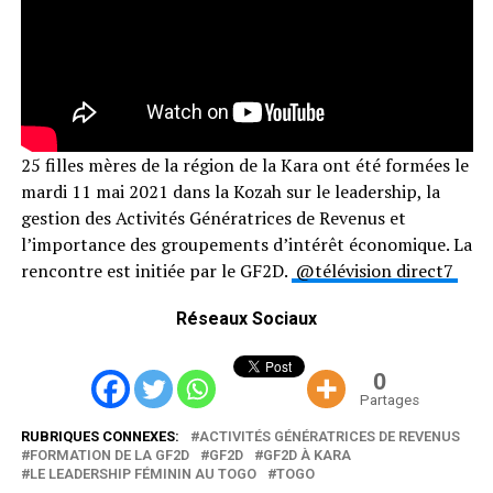
25 filles mères de la région de la Kara ont été formées le
mardi 11 mai 2021 dans la Kozah sur le leadership, la
gestion des Activités Génératrices de Revenus et
l’importance des groupements d’intérêt économique. La
rencontre est initiée par le GF2D.
@télévision direct7
Réseaux Sociaux
0
Partages
RUBRIQUES CONNEXES:
ACTIVITÉS GÉNÉRATRICES DE REVENUS
FORMATION DE LA GF2D
GF2D
GF2D À KARA
LE LEADERSHIP FÉMININ AU TOGO
TOGO