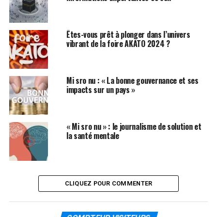
Êtes-vous prêt à plonger dans l’univers
vibrant de la foire AKATO 2024 ?
Mi sro nu : « La bonne gouvernance et ses
impacts sur un pays »
« Mi sro nu » : le journalisme de solution et
la santé mentale
CLIQUEZ POUR COMMENTER