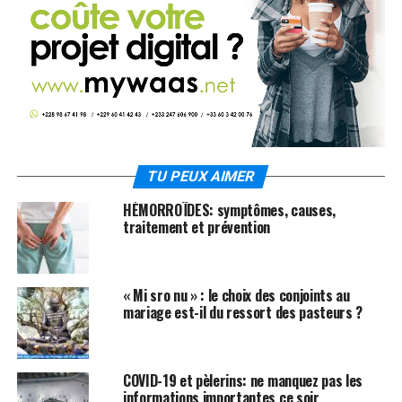
TU PEUX AIMER
HÉMORROÏDES: symptômes, causes,
traitement et prévention
« Mi sro nu » : le choix des conjoints au
mariage est-il du ressort des pasteurs ?
COVID-19 et pèlerins: ne manquez pas les
informations importantes ce soir