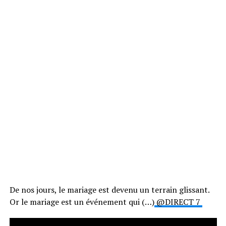
De nos jours, le mariage est devenu un terrain glissant.
Or le mariage est un événement qui (…)
@DIRECT 7