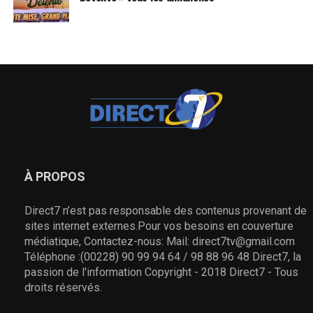
À PROPOS
Direct7 n’est pas responsable des contenus provenant de
sites internet externes.Pour vos besoins en couverture
médiatique, Contactez-nous: Mail: direct7tv@gmail.com
Téléphone :(00228) 90 99 94 64 / 98 88 96 48 Direct7, la
passion de l'information Copyright - 2018 Direct7 - Tous
droits réservés.