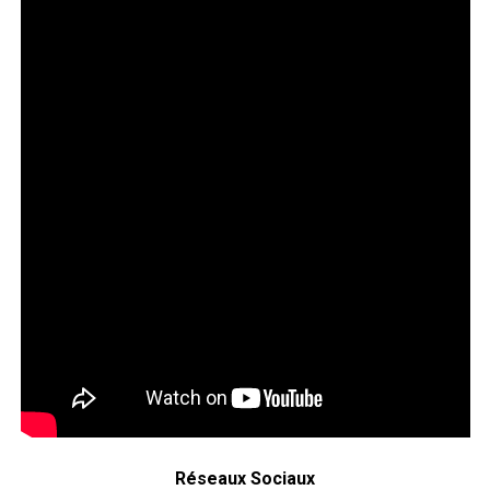
Réseaux Sociaux