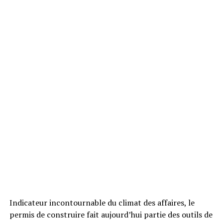
Indicateur incontournable du climat des affaires, le
permis de construire fait aujourd’hui partie des outils de