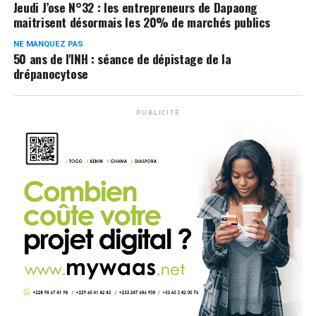
Jeudi J’ose N°32 : les entrepreneurs de Dapaong
maitrisent désormais les 20% de marchés publics
NE MANQUEZ PAS
50 ans de l'INH : séance de dépistage de la
drépanocytose
PUBLICITÉ