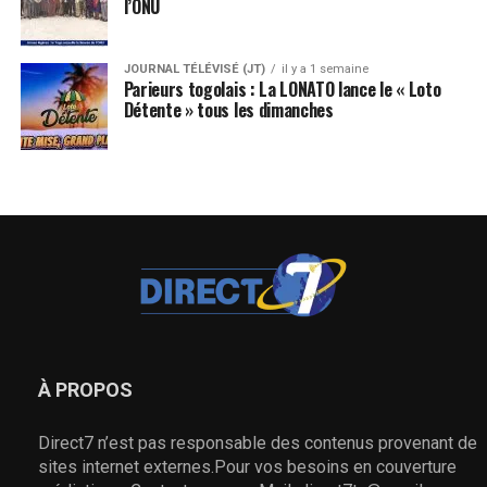
l’ONU
JOURNAL TÉLÉVISÉ (JT)
il y a 1 semaine
Parieurs togolais : La LONATO lance le « Loto
Détente » tous les dimanches
À PROPOS
Direct7 n’est pas responsable des contenus provenant de
sites internet externes.Pour vos besoins en couverture