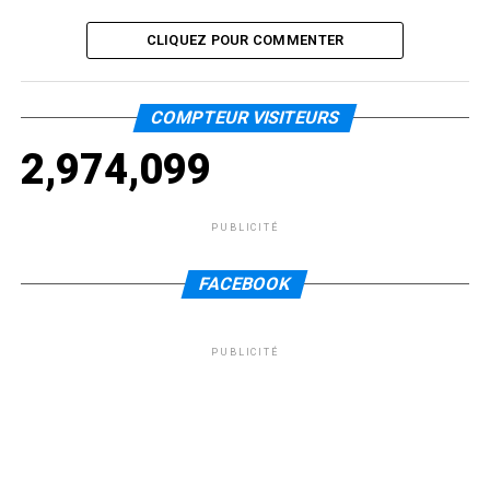
CLIQUEZ POUR COMMENTER
COMPTEUR VISITEURS
2,974,099
PUBLICITÉ
FACEBOOK
PUBLICITÉ