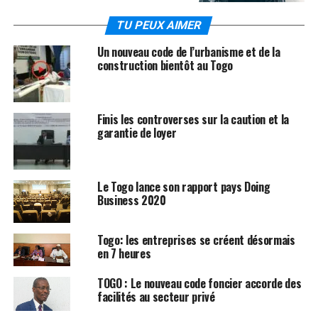
TU PEUX AIMER
Un nouveau code de l’urbanisme et de la
construction bientôt au Togo
Finis les controverses sur la caution et la
garantie de loyer
Le Togo lance son rapport pays Doing
Business 2020
Togo: les entreprises se créent désormais
en 7 heures
TOGO : Le nouveau code foncier accorde des
facilités au secteur privé