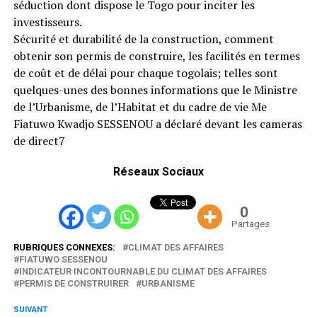
séduction dont dispose le Togo pour inciter les
investisseurs.
Sécurité et durabilité de la construction, comment
obtenir son permis de construire, les facilités en termes
de coût et de délai pour chaque togolais; telles sont
quelques-unes des bonnes informations que le Ministre
de l’Urbanisme, de l’Habitat et du cadre de vie Me
Fiatuwo Kwadjo SESSENOU a déclaré devant les cameras
de direct7
Réseaux Sociaux
0
Partages
RUBRIQUES CONNEXES:
CLIMAT DES AFFAIRES
FIATUWO SESSENOU
INDICATEUR INCONTOURNABLE DU CLIMAT DES AFFAIRES
PERMIS DE CONSTRUIRER
URBANISME
SUIVANT