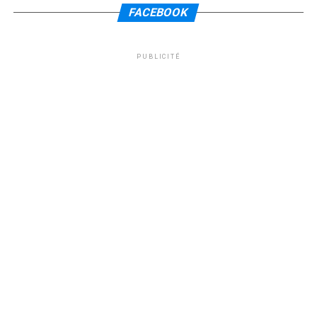
FACEBOOK
PUBLICITÉ