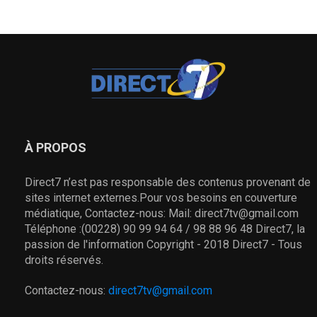
À PROPOS
Direct7 n’est pas responsable des contenus provenant de
sites internet externes.Pour vos besoins en couverture
médiatique, Contactez-nous: Mail: direct7tv@gmail.com
Téléphone :(00228) 90 99 94 64 / 98 88 96 48 Direct7, la
passion de l'information Copyright - 2018 Direct7 - Tous
droits réservés.
Contactez-nous:
direct7tv@gmail.com