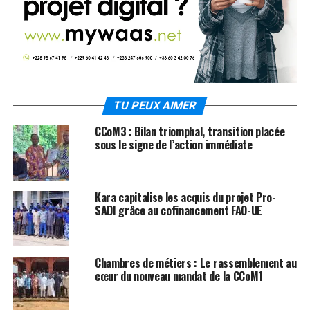
TU PEUX AIMER
CCoM3 : Bilan triomphal, transition placée
sous le signe de l’action immédiate
Kara capitalise les acquis du projet Pro-
SADI grâce au cofinancement FAO-UE
Chambres de métiers : Le rassemblement au
cœur du nouveau mandat de la CCoM1