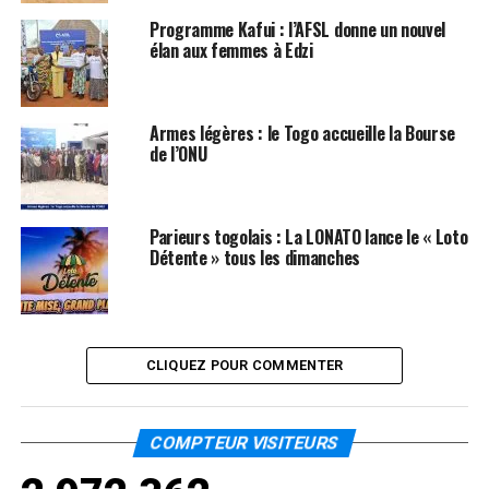
Programme Kafui : l’AFSL donne un nouvel
élan aux femmes à Edzi
Armes légères : le Togo accueille la Bourse
de l’ONU
Parieurs togolais : La LONATO lance le « Loto
Détente » tous les dimanches
CLIQUEZ POUR COMMENTER
COMPTEUR VISITEURS