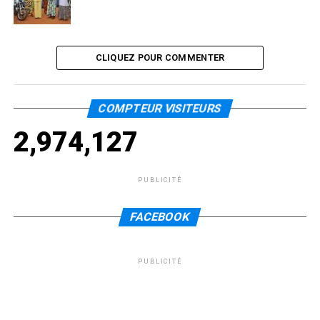
CLIQUEZ POUR COMMENTER
COMPTEUR VISITEURS
2,974,127
PUBLICITÉ
FACEBOOK
PUBLICITÉ