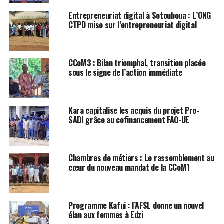
Entrepreneuriat digital à Sotouboua : L’ONG
CTPD mise sur l’entrepreneuriat digital
CCoM3 : Bilan triomphal, transition placée
sous le signe de l’action immédiate
Kara capitalise les acquis du projet Pro-
SADI grâce au cofinancement FAO-UE
Chambres de métiers : Le rassemblement au
cœur du nouveau mandat de la CCoM1
Programme Kafui : l’AFSL donne un nouvel
élan aux femmes à Edzi