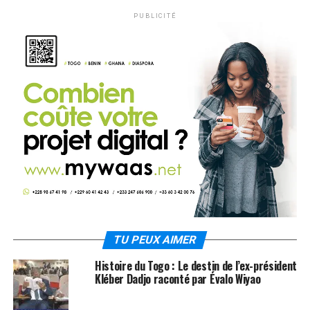
PUBLICITÉ
TU PEUX AIMER
Histoire du Togo : Le destin de l’ex-président
Kléber Dadjo raconté par Évalo Wiyao