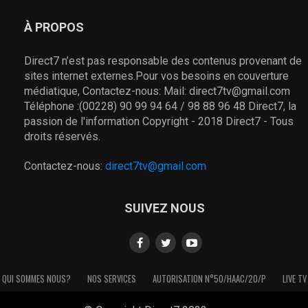
À PROPOS
Direct7 n’est pas responsable des contenus provenant de
sites internet externes.Pour vos besoins en couverture
médiatique, Contactez-nous: Mail: direct7tv@gmail.com
Téléphone :(00228) 90 99 94 64 / 98 88 96 48 Direct7, la
passion de l'information Copyright - 2018 Direct7 - Tous
droits réservés.
Contactez-nous:
direct7tv@gmail.com
SUIVEZ NOUS
QUI SOMMES NOUS?
NOS SERVICES
AUTORISATION N°50/HAAC/20/P
LIVE TV