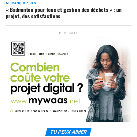
NE MANQUEZ PAS
« Badminton pour tous et gestion des déchets » : un
projet, des satisfactions
PUBLICITÉ
TU PEUX AIMER