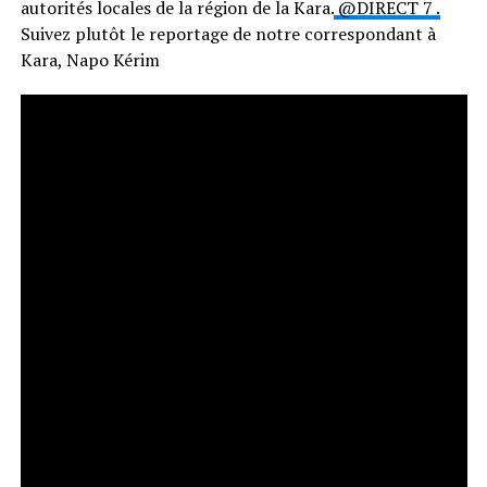
autorités locales de la région de la Kara.
@DIRECT 7 .
Suivez plutôt le reportage de notre correspondant à
Kara, Napo Kérim