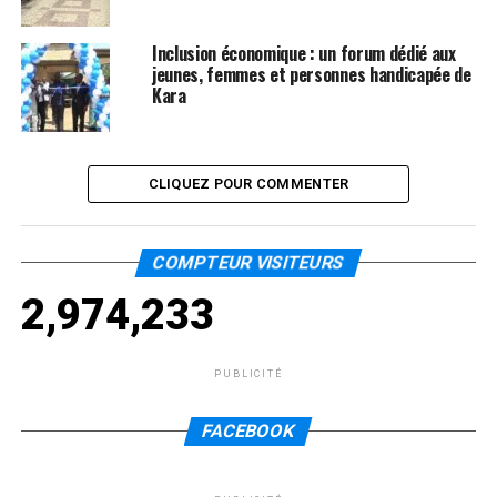
Inclusion économique : un forum dédié aux
jeunes, femmes et personnes handicapée de
Kara
CLIQUEZ POUR COMMENTER
COMPTEUR VISITEURS
2,974,233
PUBLICITÉ
FACEBOOK