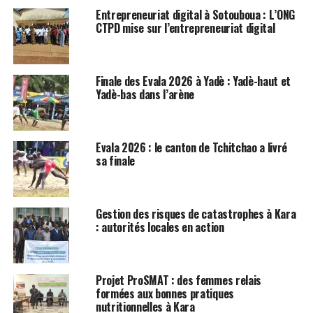
Entrepreneuriat digital à Sotouboua : L’ONG
CTPD mise sur l’entrepreneuriat digital
Finale des Evala 2026 à Yadè : Yadè-haut et
Yadè-bas dans l’arène
Evala 2026 : le canton de Tchitchao a livré
sa finale
Gestion des risques de catastrophes à Kara
: autorités locales en action
Projet ProSMAT : des femmes relais
formées aux bonnes pratiques
nutritionnelles à Kara