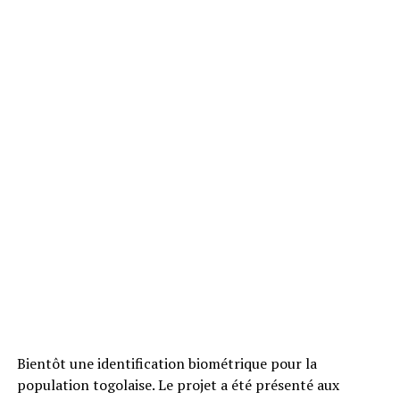
Bientôt une identification biométrique pour la
population togolaise. Le projet a été présenté aux