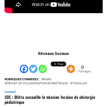
Réseaux Sociaux
0
Partages
RUBRIQUES CONNEXES:
KARA
PROJET DE VULGARISATION BIOMÉTRIQUE
TOGOLAIS
SUIVANT
CDE : Blitta accueille la mission foraine de chirurgie
pédiatrique