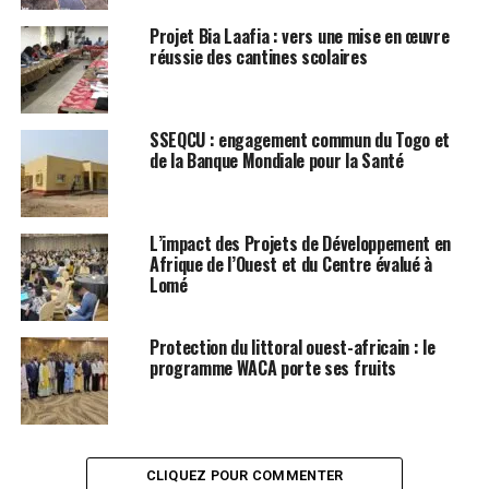
Projet Bia Laafia : vers une mise en œuvre
réussie des cantines scolaires
SSEQCU : engagement commun du Togo et
de la Banque Mondiale pour la Santé
L’impact des Projets de Développement en
Afrique de l’Ouest et du Centre évalué à
Lomé
Protection du littoral ouest-africain : le
programme WACA porte ses fruits
CLIQUEZ POUR COMMENTER