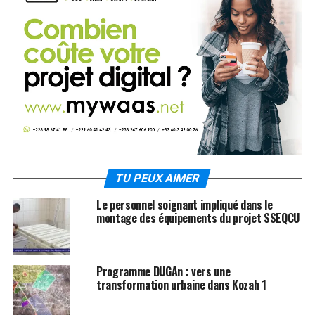
TU PEUX AIMER
Le personnel soignant impliqué dans le
montage des équipements du projet SSEQCU
Programme DUGAn : vers une
transformation urbaine dans Kozah 1