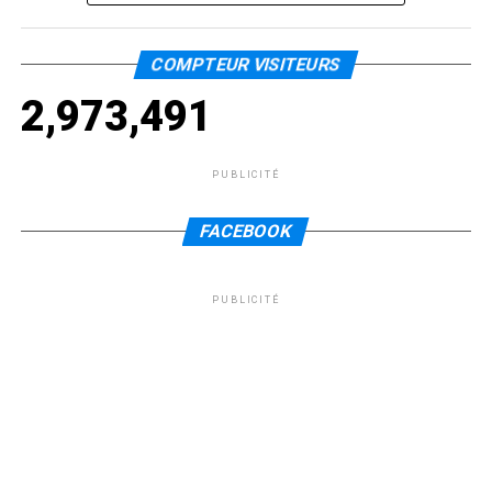
COMPTEUR VISITEURS
2,973,491
PUBLICITÉ
FACEBOOK
PUBLICITÉ