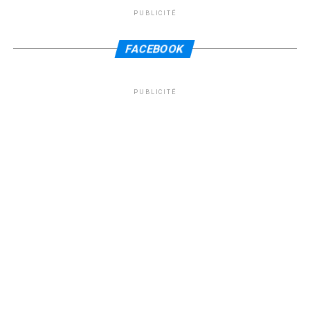
PUBLICITÉ
FACEBOOK
PUBLICITÉ