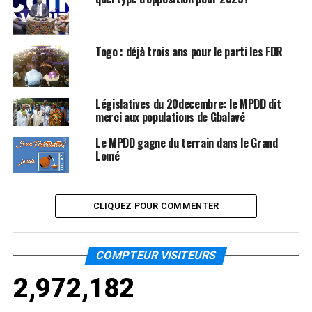
Togo : déjà trois ans pour le parti les FDR
Législatives du 20decembre: le MPDD dit
merci aux populations de Gbalavé
Le MPDD gagne du terrain dans le Grand
Lomé
CLIQUEZ POUR COMMENTER
COMPTEUR VISITEURS
2,972,182