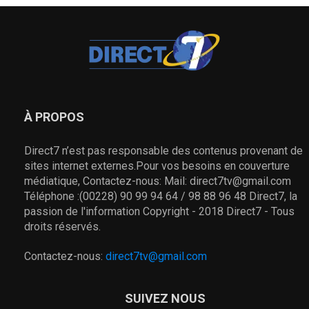
À PROPOS
Direct7 n’est pas responsable des contenus provenant de
sites internet externes.Pour vos besoins en couverture
médiatique, Contactez-nous: Mail: direct7tv@gmail.com
Téléphone :(00228) 90 99 94 64 / 98 88 96 48 Direct7, la
passion de l'information Copyright - 2018 Direct7 - Tous
droits réservés.
Contactez-nous:
direct7tv@gmail.com
SUIVEZ NOUS