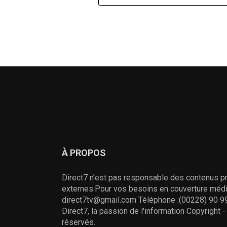
À PROPOS
Direct7 n’est pas responsable des contenus pr
externes.Pour vos besoins en couverture média
direct7tv@gmail.com Téléphone :(00228) 90 99
Direct7, la passion de l'information Copyright 
réservés.