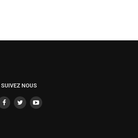
SUIVEZ NOUS