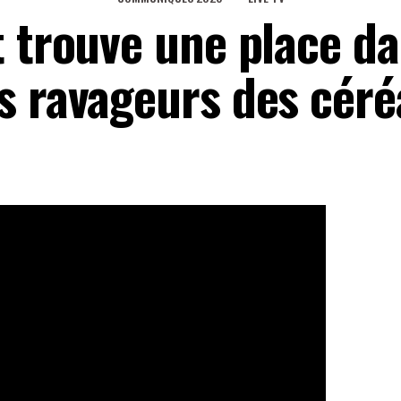
 trouve une place da
s ravageurs des céré