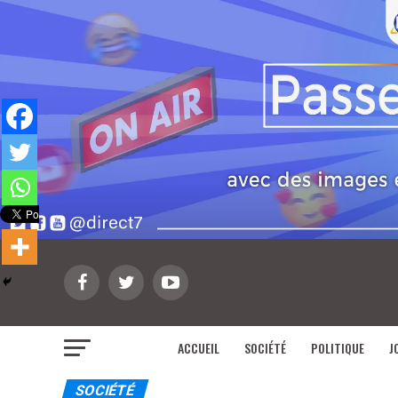
ACCUEIL
SOCIÉTÉ
POLITIQUE
J
SOCIÉTÉ