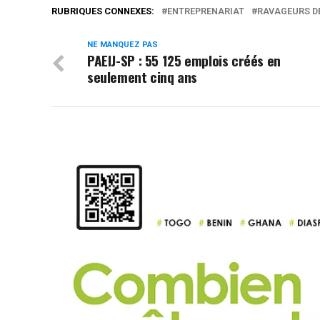
RUBRIQUES CONNEXES:
ENTREPRENARIAT
RAVAGEURS D
NE MANQUEZ PAS
PAEIJ-SP : 55 125 emplois créés en
seulement cinq ans