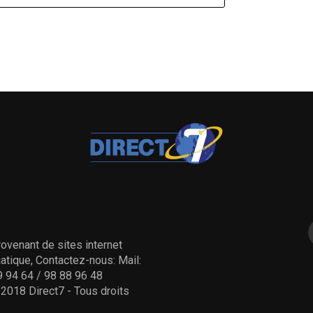
ovenant de sites internet
tique, Contactez-nous: Mail:
 94 64 / 98 88 96 48
- 2018 Direct7 - Tous droits