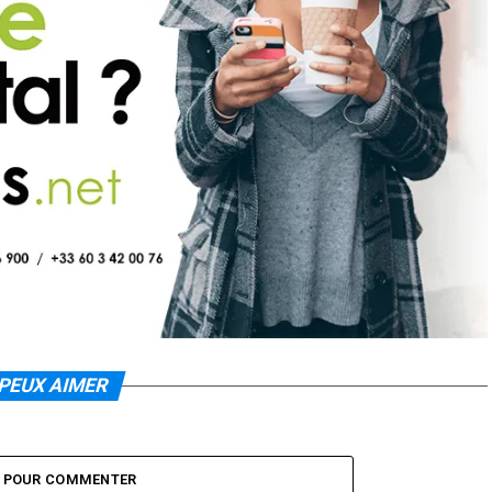
PEUX AIMER
Z POUR COMMENTER