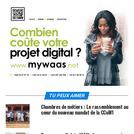
TU PEUX AIMER
Chambres de métiers : Le rassemblement au
cœur du nouveau mandat de la CCoM1