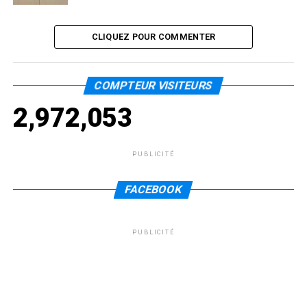
CLIQUEZ POUR COMMENTER
COMPTEUR VISITEURS
2,972,053
PUBLICITÉ
FACEBOOK
PUBLICITÉ