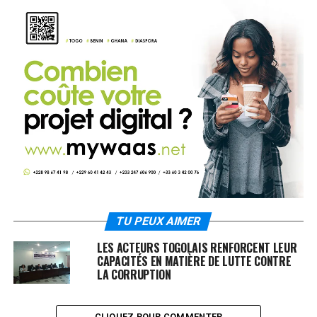
TU PEUX AIMER
LES ACTEURS TOGOLAIS RENFORCENT LEUR
CAPACITÉS EN MATIÈRE DE LUTTE CONTRE
LA CORRUPTION
CLIQUEZ POUR COMMENTER