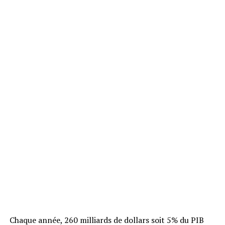
Chaque année, 260 milliards de dollars soit 5% du PIB