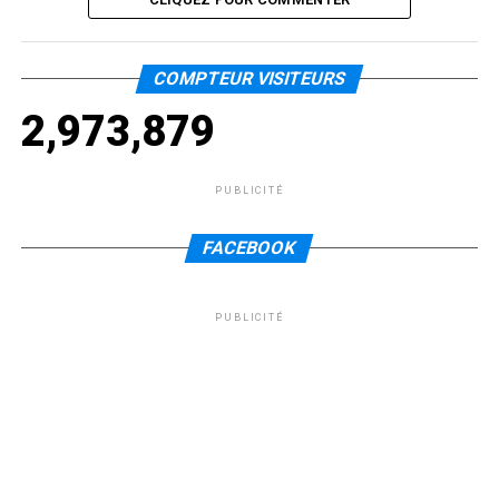
COMPTEUR VISITEURS
2,973,879
PUBLICITÉ
FACEBOOK
PUBLICITÉ