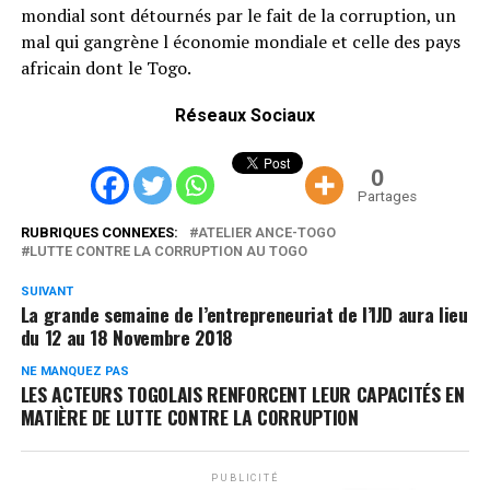
mondial sont détournés par le fait de la corruption, un
mal qui gangrène l économie mondiale et celle des pays
africain dont le Togo.
Réseaux Sociaux
0
Partages
RUBRIQUES CONNEXES:
ATELIER ANCE-TOGO
LUTTE CONTRE LA CORRUPTION AU TOGO
SUIVANT
La grande semaine de l’entrepreneuriat de l’IJD aura lieu
du 12 au 18 Novembre 2018
NE MANQUEZ PAS
LES ACTEURS TOGOLAIS RENFORCENT LEUR CAPACITÉS EN
MATIÈRE DE LUTTE CONTRE LA CORRUPTION
PUBLICITÉ