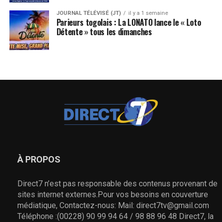
JOURNAL TÉLÉVISÉ (JT)
il y a 1 semaine
Parieurs togolais : La LONATO lance le « Loto
Détente » tous les dimanches
À PROPOS
Direct7 n’est pas responsable des contenus provenant de
sites internet externes.Pour vos besoins en couverture
médiatique, Contactez-nous: Mail: direct7tv@gmail.com
Téléphone :(00228) 90 99 94 64 / 98 88 96 48 Direct7, la