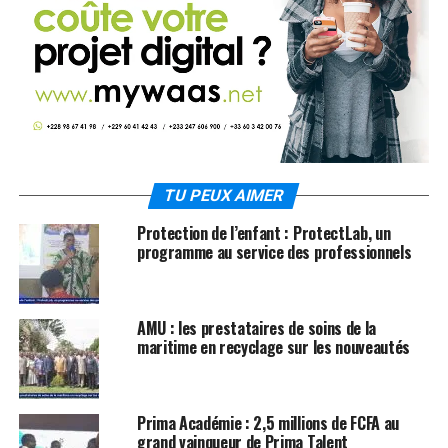
TU PEUX AIMER
Protection de l’enfant : ProtectLab, un
programme au service des professionnels
AMU : les prestataires de soins de la
maritime en recyclage sur les nouveautés
Prima Académie : 2,5 millions de FCFA au
grand vainqueur de Prima Talent