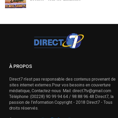
À PROPOS
Direct7 n’est pas responsable des contenus provenant de
sites internet externes.Pour vos besoins en couverture
médiatique, Contactez-nous: Mail: direct7tv@gmail.com
Téléphone :(00228) 90 99 94 64 / 98 88 96 48 Direct7, la
passion de l'information Copyright - 2018 Direct7 - Tous
droits réservés.