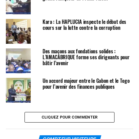
Kara : La HAPLUCIA inspecte le début des
cours sur la lutte contre la corruption
Des maçons aux fondations solides :
L’AMACABRIQUE forme ses dirigeants pour
bâtir l’avenir
Un accord majeur entre le Gabon et le Togo
pour l’avenir des finances publiques
CLIQUEZ POUR COMMENTER