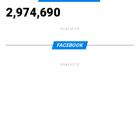
2,974,690
PUBLICITÉ
FACEBOOK
PUBLICITÉ