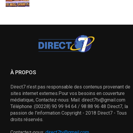
À PROPOS
Direct7 n’est pas responsable des contenus provenant de
sites internet externes.Pour vos besoins en couverture
médiatique, Contactez-nous: Mail: direct7tv@gmail.com
Téléphone :(00228) 90 99 94 64 / 98 88 96 48 Direct7, la
passion de l'information Copyright - 2018 Direct7 - Tous
droits réservés.
Contactez-nous:
direct7tv@gmail.com