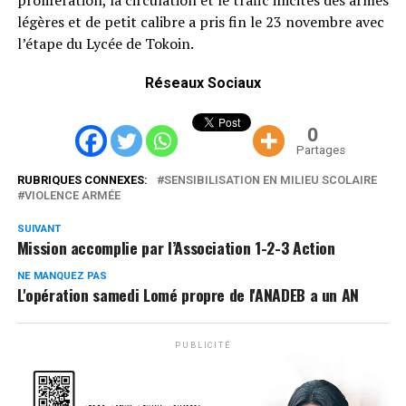
légères et de petit calibre a pris fin le 23 novembre avec
l’étape du Lycée de Tokoin.
Réseaux Sociaux
0
Partages
RUBRIQUES CONNEXES:
SENSIBILISATION EN MILIEU SCOLAIRE
VIOLENCE ARMÉE
SUIVANT
Mission accomplie par l’Association 1-2-3 Action
NE MANQUEZ PAS
L'opération samedi Lomé propre de l'ANADEB a un AN
PUBLICITÉ