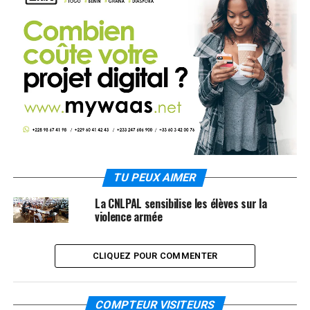
TU PEUX AIMER
La CNLPAL sensibilise les élèves sur la
violence armée
CLIQUEZ POUR COMMENTER
COMPTEUR VISITEURS