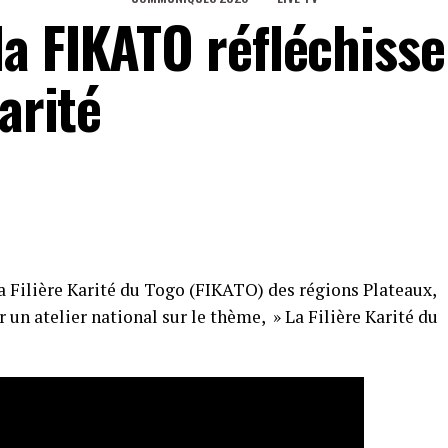
a FIKATO réfléchisse
arité
 Filière Karité du Togo (FIKATO) des régions Plateaux,
 un atelier national sur le thème, » La Filière Karité du