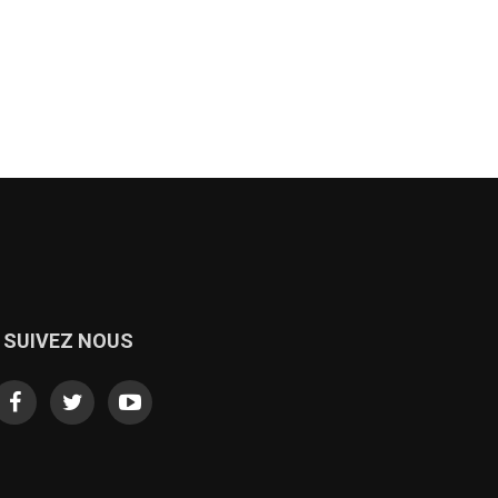
SUIVEZ NOUS