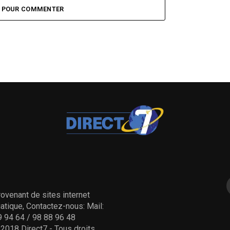
Z POUR COMMENTER
ovenant de sites internet
tique, Contactez-nous: Mail:
 94 64 / 98 88 96 48
- 2018 Direct7 - Tous droits