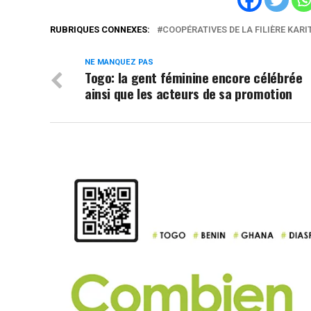
RUBRIQUES CONNEXES:
COOPÉRATIVES DE LA FILIÈRE KARI
NE MANQUEZ PAS
Togo: la gent féminine encore célébrée
ainsi que les acteurs de sa promotion