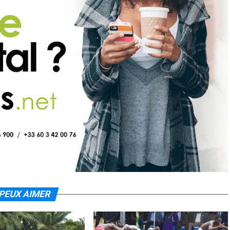
PEUX AIMER