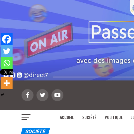
ACCUEIL
SOCIÉTÉ
POLITIQUE
J
SOCIÉTÉ