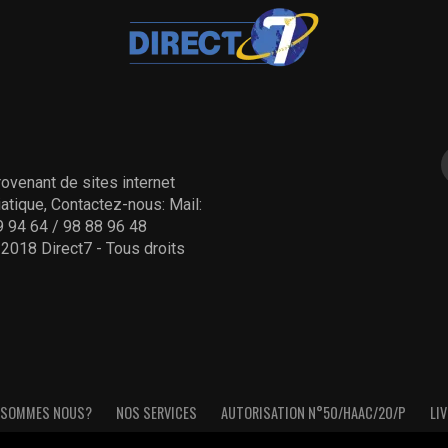
ovenant de sites internet
tique, Contactez-nous: Mail:
 94 64 / 98 88 96 48
- 2018 Direct7 - Tous droits
 SOMMES NOUS?
NOS SERVICES
AUTORISATION N°50/HAAC/20/P
LIV