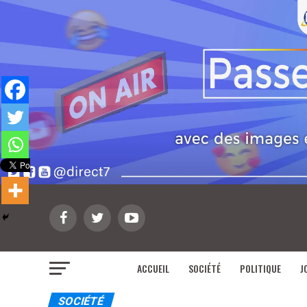
ACCUEIL
SOCIÉTÉ
POLITIQUE
J
SOCIÉTÉ