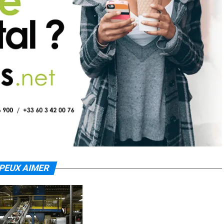
PEUX AIMER