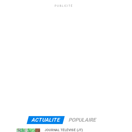
PUBLICITÉ
ACTUALITE
POPULAIRE
JOURNAL TÉLÉVISÉ (JT)