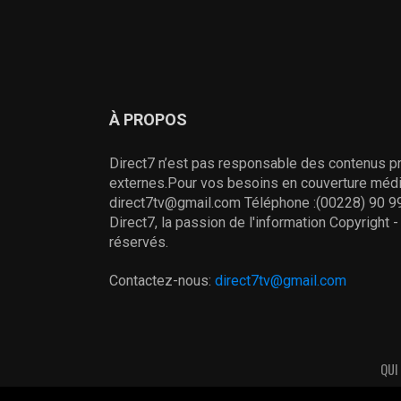
À PROPOS
Direct7 n’est pas responsable des contenus pr
externes.Pour vos besoins en couverture média
direct7tv@gmail.com Téléphone :(00228) 90 99
Direct7, la passion de l'information Copyright 
réservés.
Contactez-nous:
direct7tv@gmail.com
QUI