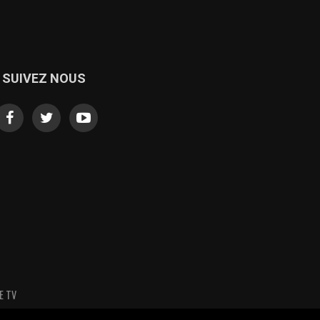
SUIVEZ NOUS
E TV