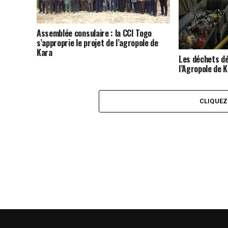
Assemblée consulaire : la CCI Togo
s’approprie le projet de l’agropole de
Kara
Les déchets dé
l’Agropole de 
CLIQUE