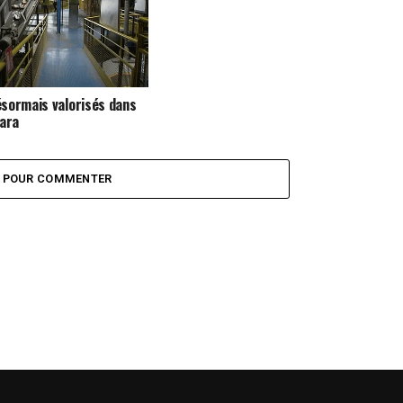
sormais valorisés dans
Kara
Z POUR COMMENTER