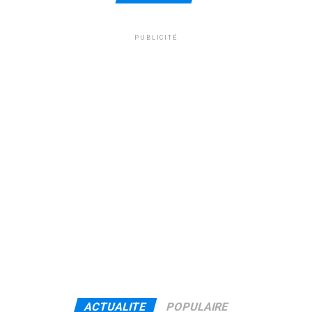
PUBLICITÉ
ACTUALITE
POPULAIRE