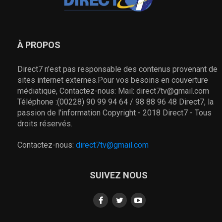
À PROPOS
Direct7 n’est pas responsable des contenus provenant de
sites internet externes.Pour vos besoins en couverture
médiatique, Contactez-nous: Mail: direct7tv@gmail.com
Téléphone :(00228) 90 99 94 64 / 98 88 96 48 Direct7, la
passion de l'information Copyright - 2018 Direct7 - Tous
droits réservés.
Contactez-nous:
direct7tv@gmail.com
SUIVEZ NOUS