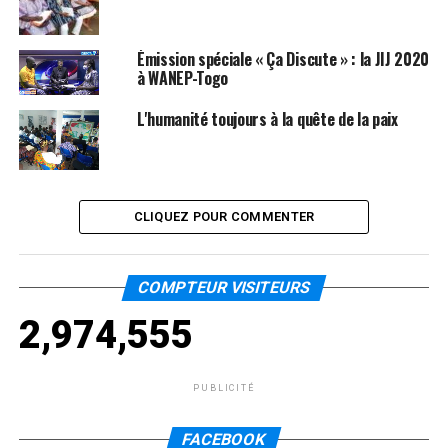
Émission spéciale « Ça Discute » : la JIJ 2020
à WANEP-Togo
L'humanité toujours à la quête de la paix
CLIQUEZ POUR COMMENTER
COMPTEUR VISITEURS
2,974,555
PUBLICITÉ
FACEBOOK