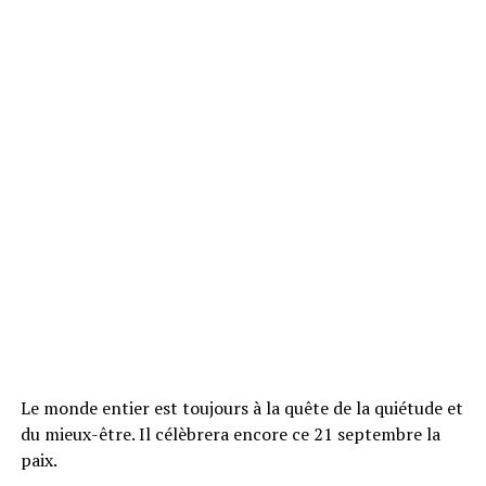
Le monde entier est toujours à la quête de la quiétude et
du mieux-être. Il célèbrera encore ce 21 septembre la
paix.