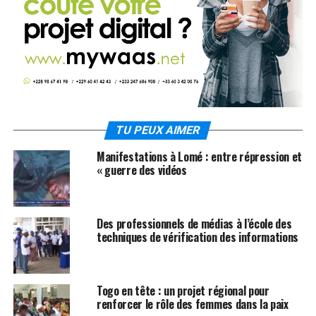
TU PEUX AIMER
Manifestations à Lomé : entre répression et
« guerre des vidéos
Des professionnels de médias à l’école des
techniques de vérification des informations
Togo en tête : un projet régional pour
renforcer le rôle des femmes dans la paix