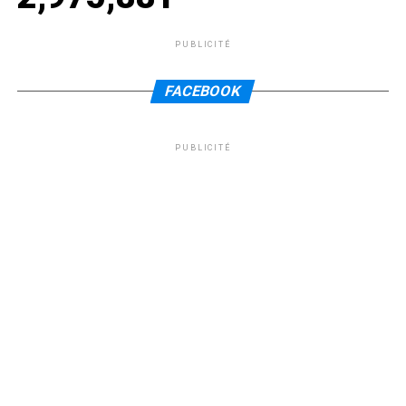
PUBLICITÉ
FACEBOOK
PUBLICITÉ