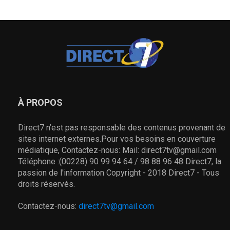
À PROPOS
Direct7 n’est pas responsable des contenus provenant de
sites internet externes.Pour vos besoins en couverture
médiatique, Contactez-nous: Mail: direct7tv@gmail.com
Téléphone :(00228) 90 99 94 64 / 98 88 96 48 Direct7, la
passion de l'information Copyright - 2018 Direct7 - Tous
droits réservés.
Contactez-nous:
direct7tv@gmail.com