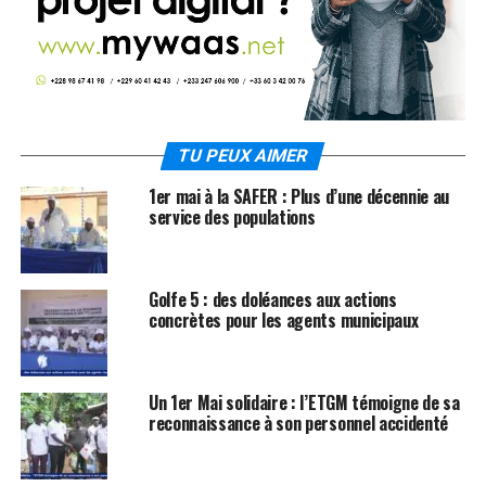
TU PEUX AIMER
1er mai à la SAFER : Plus d’une décennie au
service des populations
Golfe 5 : des doléances aux actions
concrètes pour les agents municipaux
Un 1er Mai solidaire : l’ETGM témoigne de sa
reconnaissance à son personnel accidenté