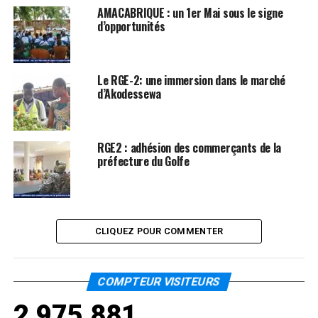
AMACABRIQUE : un 1er Mai sous le signe
d’opportunités
Le RGE-2: une immersion dans le marché
d’Akodessewa
RGE2 : adhésion des commerçants de la
préfecture du Golfe
CLIQUEZ POUR COMMENTER
COMPTEUR VISITEURS
2,975,881