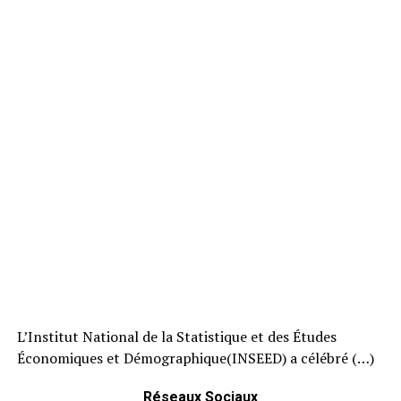
L’Institut National de la Statistique et des Études
Économiques et Démographique(INSEED) a célébré (…)
Réseaux Sociaux