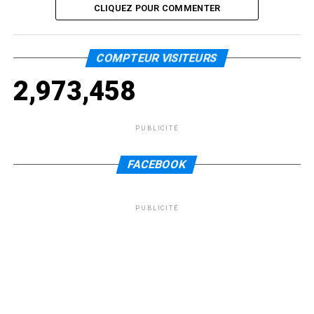
CLIQUEZ POUR COMMENTER
COMPTEUR VISITEURS
2,973,458
PUBLICITÉ
FACEBOOK
PUBLICITÉ