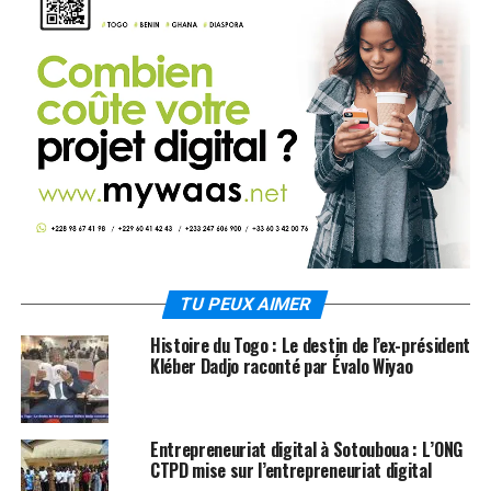
TU PEUX AIMER
Histoire du Togo : Le destin de l’ex-président
Kléber Dadjo raconté par Évalo Wiyao
Entrepreneuriat digital à Sotouboua : L’ONG
CTPD mise sur l’entrepreneuriat digital