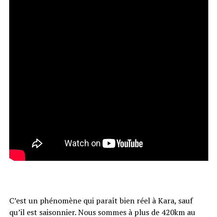
C’est un phénomène qui paraît bien réel à Kara, sauf
qu’il est saisonnier. Nous sommes à plus de 420km au