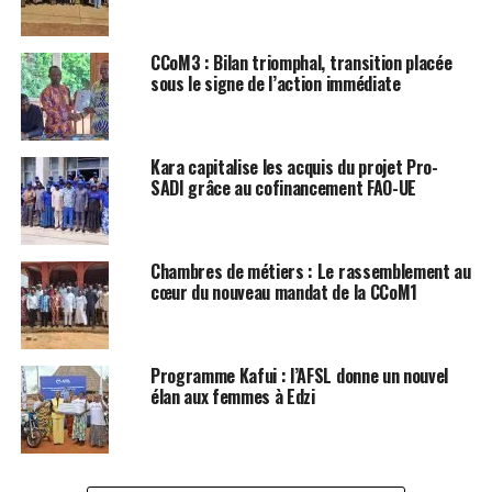
CCoM3 : Bilan triomphal, transition placée
sous le signe de l’action immédiate
Kara capitalise les acquis du projet Pro-
SADI grâce au cofinancement FAO-UE
Chambres de métiers : Le rassemblement au
cœur du nouveau mandat de la CCoM1
Programme Kafui : l’AFSL donne un nouvel
élan aux femmes à Edzi