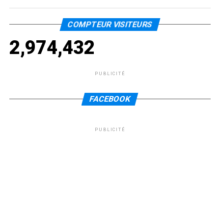
COMPTEUR VISITEURS
2,974,432
PUBLICITÉ
FACEBOOK
PUBLICITÉ