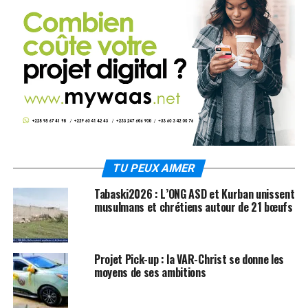
TU PEUX AIMER
Tabaski2026 : L’ONG ASD et Kurban unissent
musulmans et chrétiens autour de 21 bœufs
Projet Pick-up : la VAR-Christ se donne les
moyens de ses ambitions