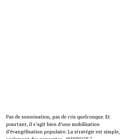
Pas de sonorisation, pas de cris quelconque. Et
pourtant, il s’agit bien d’une mobilisation
d’évangélisation populaire. La stratégie est simple,
seulement des pancartes.
@DIRECT 7