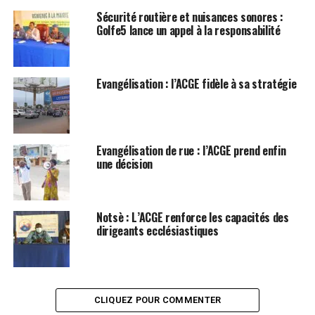
Sécurité routière et nuisances sonores :
Golfe5 lance un appel à la responsabilité
Evangélisation : l’ACGE fidèle à sa stratégie
Evangélisation de rue : l’ACGE prend enfin
une décision
Notsè : L’ACGE renforce les capacités des
dirigeants ecclésiastiques
CLIQUEZ POUR COMMENTER