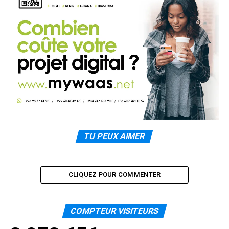
TU PEUX AIMER
CLIQUEZ POUR COMMENTER
COMPTEUR VISITEURS