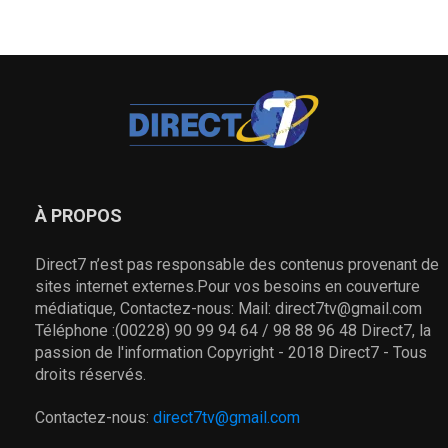
À PROPOS
Direct7 n’est pas responsable des contenus provenant de
sites internet externes.Pour vos besoins en couverture
médiatique, Contactez-nous: Mail: direct7tv@gmail.com
Téléphone :(00228) 90 99 94 64 / 98 88 96 48 Direct7, la
passion de l'information Copyright - 2018 Direct7 - Tous
droits réservés.
Contactez-nous:
direct7tv@gmail.com