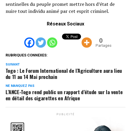
sentinelles du peuple promet mettre hors d’état de
nuire tout individu animé par cet esprit criminel.
Réseaux Sociaux
0
Partages
RUBRIQUES CONNEXES:
SUIVANT
Togo : Le Forum International de l’Agriculture aura lieu
du 11 au 14 Mai prochain
NE MANQUEZ PAS
L’ANCE-Togo rend public un rapport d’étude sur la vente
en détail des cigarettes en Afrique
PUBLICITÉ