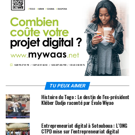
TU PEUX AIMER
Histoire du Togo : Le destin de l’ex-président
Kléber Dadjo raconté par Évalo Wiyao
Entrepreneuriat digital à Sotouboua : L’ONG
CTPD mise sur l’entrepreneuriat digital