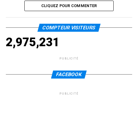
CLIQUEZ POUR COMMENTER
COMPTEUR VISITEURS
2,975,231
PUBLICITÉ
FACEBOOK
PUBLICITÉ