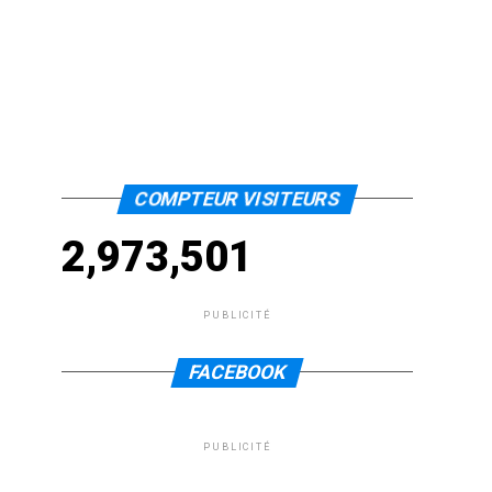
COMPTEUR VISITEURS
2,973,501
PUBLICITÉ
FACEBOOK
PUBLICITÉ