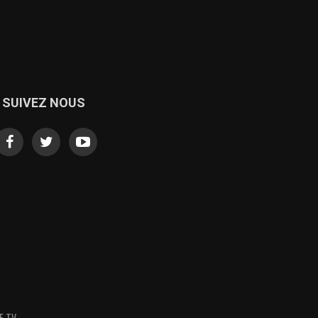
SUIVEZ NOUS
E TV