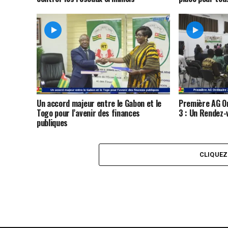
Un accord majeur entre le Gabon et le
Première AG O
Togo pour l’avenir des finances
3 : Un Rendez-
publiques
CLIQUE