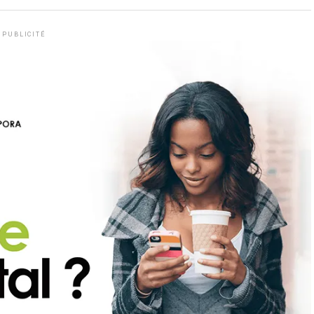
PUBLICITÉ