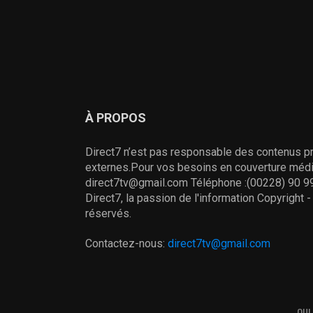
À PROPOS
Direct7 n’est pas responsable des contenus pr
externes.Pour vos besoins en couverture média
direct7tv@gmail.com Téléphone :(00228) 90 99
Direct7, la passion de l'information Copyright 
réservés.
Contactez-nous:
direct7tv@gmail.com
QUI