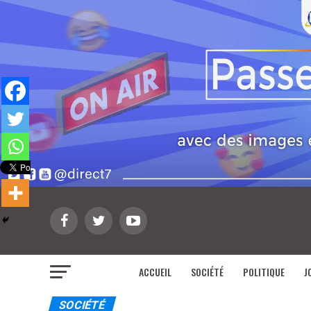
ACCUEIL
SOCIÉTÉ
POLITIQUE
J
SOCIÉTÉ