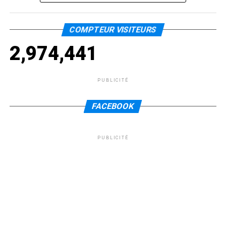
COMPTEUR VISITEURS
2,974,441
PUBLICITÉ
FACEBOOK
PUBLICITÉ