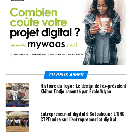
TU PEUX AIMER
Histoire du Togo : Le destin de l’ex-président
Kléber Dadjo raconté par Évalo Wiyao
Entrepreneuriat digital à Sotouboua : L’ONG
CTPD mise sur l’entrepreneuriat digital