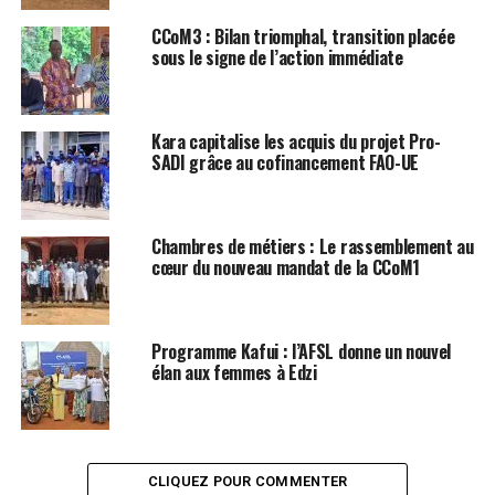
CCoM3 : Bilan triomphal, transition placée
sous le signe de l’action immédiate
Kara capitalise les acquis du projet Pro-
SADI grâce au cofinancement FAO-UE
Chambres de métiers : Le rassemblement au
cœur du nouveau mandat de la CCoM1
Programme Kafui : l’AFSL donne un nouvel
élan aux femmes à Edzi
CLIQUEZ POUR COMMENTER