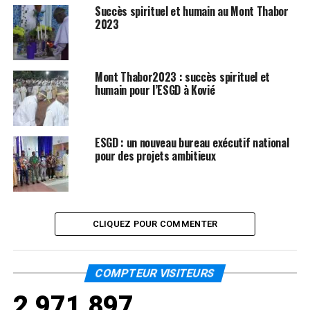
Succès spirituel et humain au Mont Thabor
2023
Mont Thabor2023 : succès spirituel et
humain pour l’ESGD à Kovié
ESGD : un nouveau bureau exécutif national
pour des projets ambitieux
CLIQUEZ POUR COMMENTER
COMPTEUR VISITEURS
2,971,897