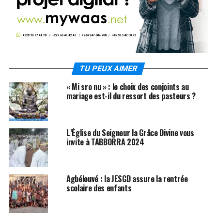
TU PEUX AIMER
« Mi sro nu » : le choix des conjoints au
mariage est-il du ressort des pasteurs ?
L’Église du Seigneur la Grâce Divine vous
invite à TABBORRA 2024
Agbélouvé : la JESGD assure la rentrée
scolaire des enfants