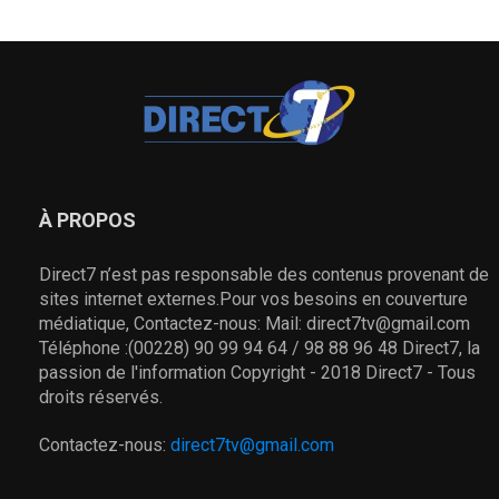
À PROPOS
Direct7 n’est pas responsable des contenus provenant de
sites internet externes.Pour vos besoins en couverture
médiatique, Contactez-nous: Mail: direct7tv@gmail.com
Téléphone :(00228) 90 99 94 64 / 98 88 96 48 Direct7, la
passion de l'information Copyright - 2018 Direct7 - Tous
droits réservés.
Contactez-nous:
direct7tv@gmail.com