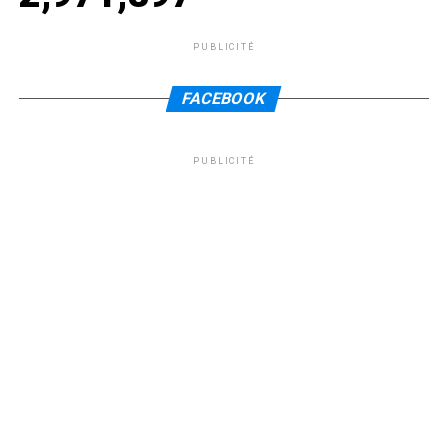
PUBLICITÉ
FACEBOOK
PUBLICITÉ