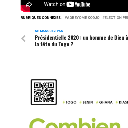
RUBRIQUES CONNEXES:
AGBÉYOMÉ KODJO
ÉLECTION PR
NE MANQUEZ PAS
Présidentielle 2020 : un homme de Dieu 
la tête du Togo ?