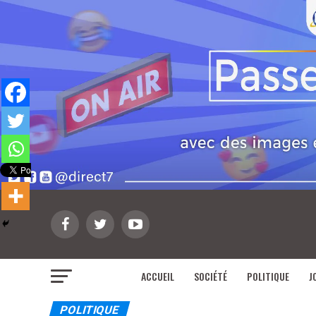
ACCUEIL
SOCIÉTÉ
POLITIQUE
J
POLITIQUE