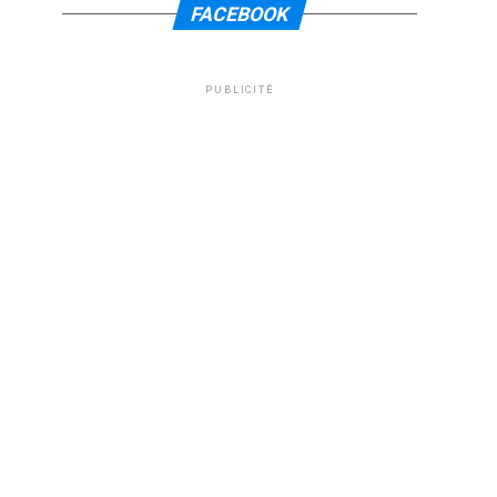
FACEBOOK
PUBLICITÉ