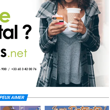
PEUX AIMER