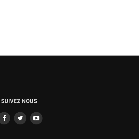
SUIVEZ NOUS