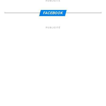
PUBLICITÉ
FACEBOOK
PUBLICITÉ