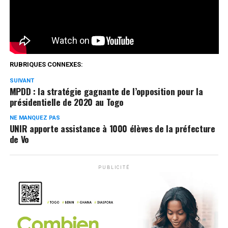
Réseaux Sociaux
0
Partages
RUBRIQUES CONNEXES:
SUIVANT
MPDD : la stratégie gagnante de l’opposition pour la
présidentielle de 2020 au Togo
NE MANQUEZ PAS
UNIR apporte assistance à 1000 élèves de la préfecture
de Vo
PUBLICITÉ