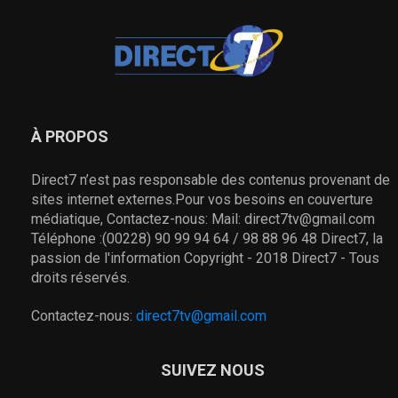
À PROPOS
Direct7 n’est pas responsable des contenus provenant de
sites internet externes.Pour vos besoins en couverture
médiatique, Contactez-nous: Mail: direct7tv@gmail.com
Téléphone :(00228) 90 99 94 64 / 98 88 96 48 Direct7, la
passion de l'information Copyright - 2018 Direct7 - Tous
droits réservés.
Contactez-nous:
direct7tv@gmail.com
SUIVEZ NOUS