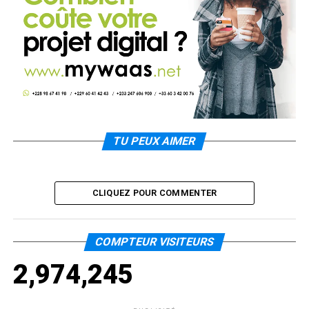
TU PEUX AIMER
CLIQUEZ POUR COMMENTER
COMPTEUR VISITEURS
2,974,245