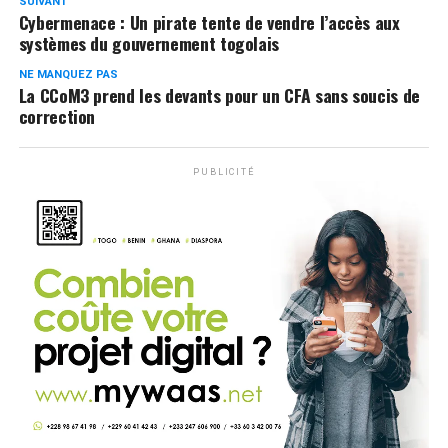
SUIVANT
Cybermenace : Un pirate tente de vendre l’accès aux
systèmes du gouvernement togolais
NE MANQUEZ PAS
La CCoM3 prend les devants pour un CFA sans soucis de
correction
PUBLICITÉ