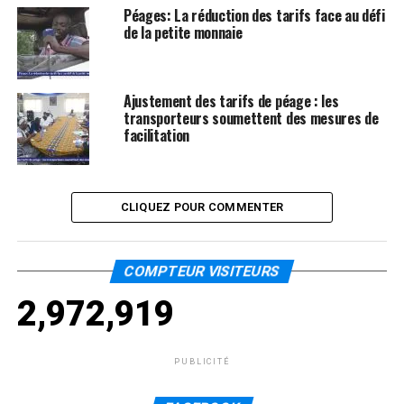
Péages: La réduction des tarifs face au défi
de la petite monnaie
Ajustement des tarifs de péage : les
transporteurs soumettent des mesures de
facilitation
CLIQUEZ POUR COMMENTER
COMPTEUR VISITEURS
2,972,919
PUBLICITÉ