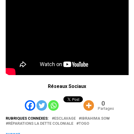
Réseaux Sociaux
0
Partages
RUBRIQUES CONNEXES:
ESCLAVAGE
IBRAHIMA SOW
RÉPARATIONS LA DETTE COLONIALE
TOGO