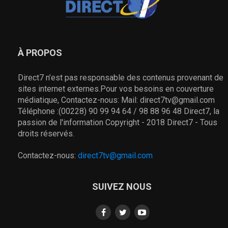
À PROPOS
Direct7 n’est pas responsable des contenus provenant de
sites internet externes.Pour vos besoins en couverture
médiatique, Contactez-nous: Mail: direct7tv@gmail.com
Téléphone :(00228) 90 99 94 64 / 98 88 96 48 Direct7, la
passion de l'information Copyright - 2018 Direct7 - Tous
droits réservés.
Contactez-nous:
direct7tv@gmail.com
SUIVEZ NOUS