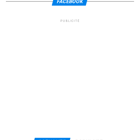
FACEBOOK
PUBLICITÉ