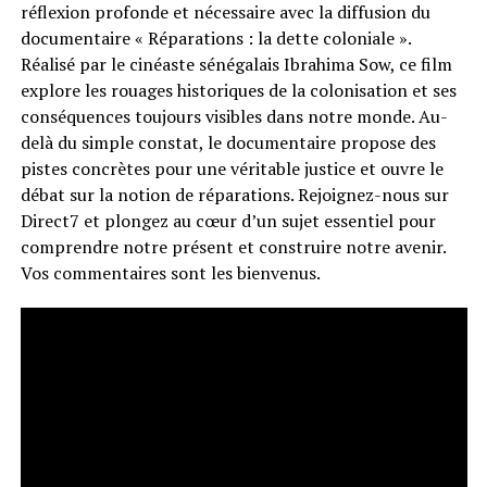
réflexion profonde et nécessaire avec la diffusion du
documentaire « Réparations : la dette coloniale ».
Réalisé par le cinéaste sénégalais Ibrahima Sow, ce film
explore les rouages historiques de la colonisation et ses
conséquences toujours visibles dans notre monde. Au-
delà du simple constat, le documentaire propose des
pistes concrètes pour une véritable justice et ouvre le
débat sur la notion de réparations. Rejoignez-nous sur
Direct7 et plongez au cœur d’un sujet essentiel pour
comprendre notre présent et construire notre avenir.
Vos commentaires sont les bienvenus.