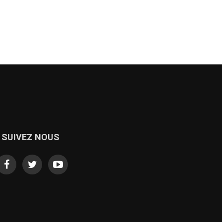
SUIVEZ NOUS