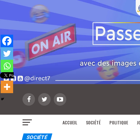
ACCUEIL
SOCIÉTÉ
POLITIQUE
J
SOCIÉTÉ