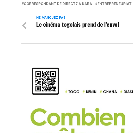
CORRESPONDANT DE DIRECT7 À KARA
ENTREPRENEURIAT
NE MANQUEZ PAS
Le cinéma togolais prend de l’envol