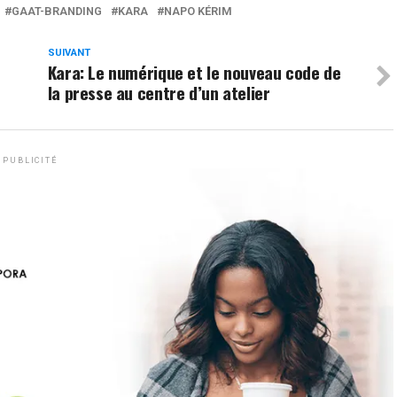
GAAT-BRANDING
KARA
NAPO KÉRIM
SUIVANT
Kara: Le numérique et le nouveau code de
la presse au centre d’un atelier
PUBLICITÉ