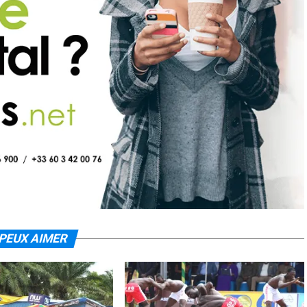
PEUX AIMER