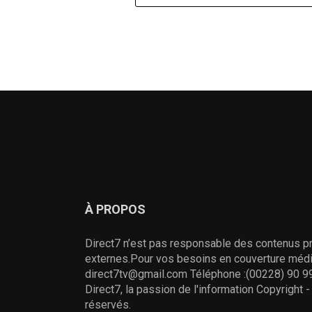
À PROPOS
Direct7 n’est pas responsable des contenus pr
externes.Pour vos besoins en couverture média
direct7tv@gmail.com Téléphone :(00228) 90 99
Direct7, la passion de l'information Copyright 
réservés.