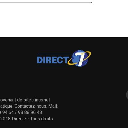
ovenant de sites internet
tique, Contactez-nous: Mail:
 94 64 / 98 88 96 48
- 2018 Direct7 - Tous droits