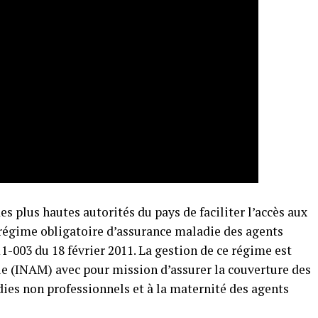
s plus hautes autorités du pays de faciliter l’accès aux
 régime obligatoire d’assurance maladie des agents
11-003 du 18 février 2011. La gestion de ce régime est
ie (INAM) avec pour mission d’assurer la couverture des
dies non professionnels et à la maternité des agents