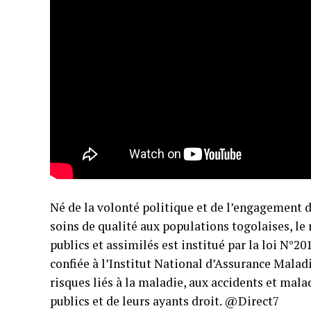
Né de la volonté politique et de l’engagement de
soins de qualité aux populations togolaises, le
publics et assimilés est institué par la loi N°20
confiée à l’Institut National d’Assurance Malad
risques liés à la maladie, aux accidents et mala
publics et de leurs ayants droit. @Direct7