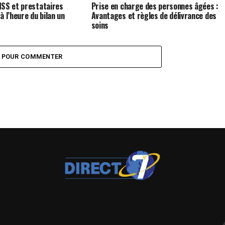
NSS et prestataires
Prise en charge des personnes âgées :
 l’heure du bilan un
Avantages et règles de délivrance des
soins
Z POUR COMMENTER