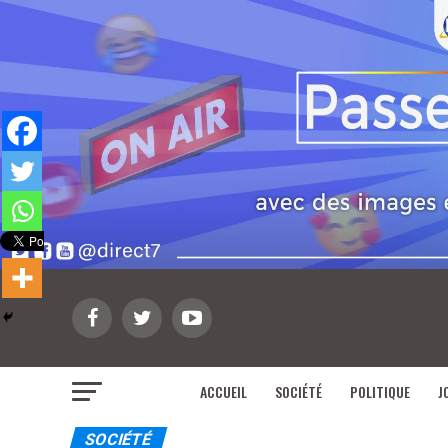
ACCUEIL
SOCIÉTÉ
POLITIQUE
J
SOCIÉTÉ