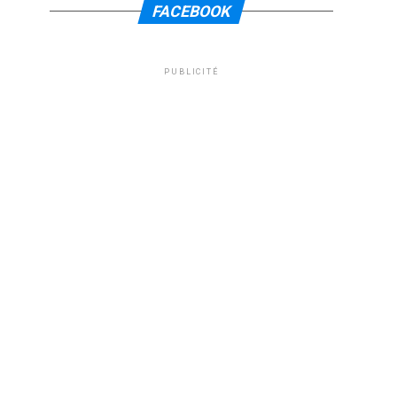
FACEBOOK
PUBLICITÉ