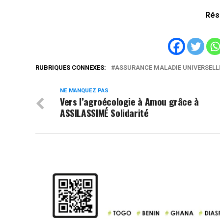
Rés
RUBRIQUES CONNEXES:
ASSURANCE MALADIE UNIVERSELL
NE MANQUEZ PAS
Vers l’agroécologie à Amou grâce à
ASSILASSIMÉ Solidarité