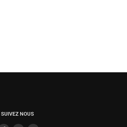
SUIVEZ NOUS