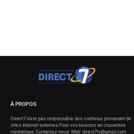
À PROPOS
Direct7 n’est pas responsable des contenus provenant de
sites internet externes.Pour vos besoins en couverture
médiatique, Contactez-nous: Mail: direct7tv@gmail.com