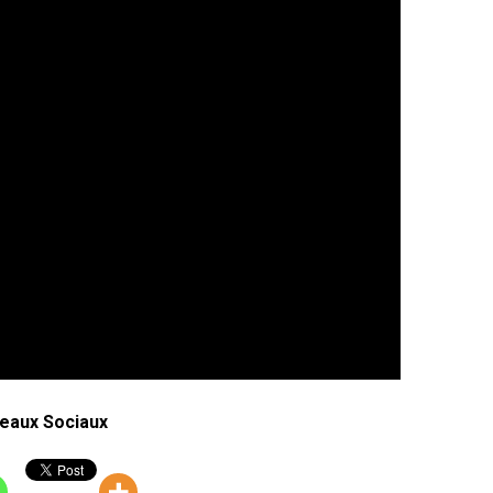
eaux Sociaux