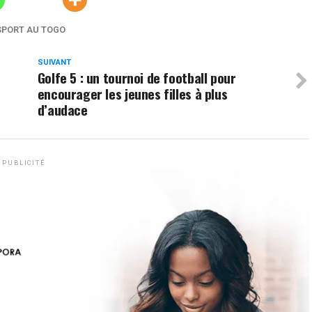
SPORT AU TOGO
SUIVANT
Golfe 5 : un tournoi de football pour
encourager les jeunes filles à plus
d’audace
PUBLICITÉ