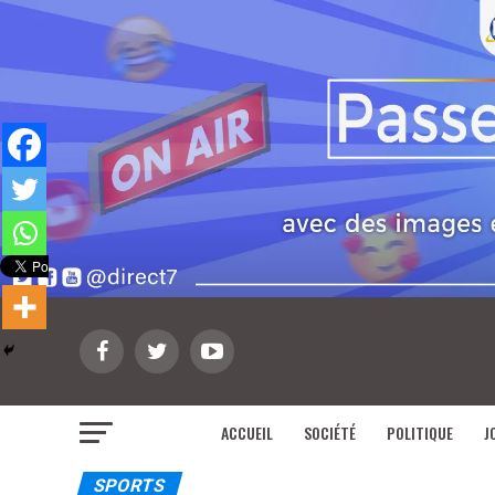
ACCUEIL
SOCIÉTÉ
POLITIQUE
J
SPORTS