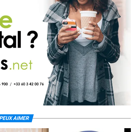
PEUX AIMER