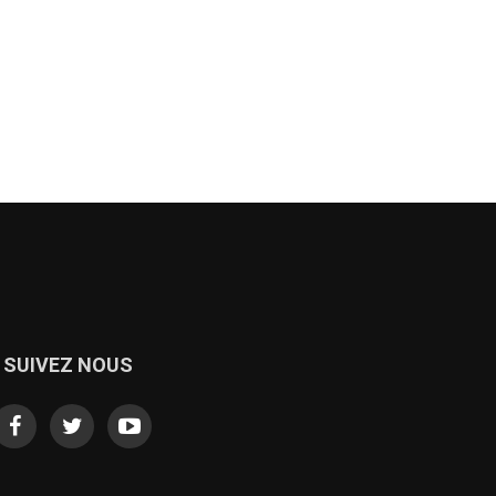
SUIVEZ NOUS