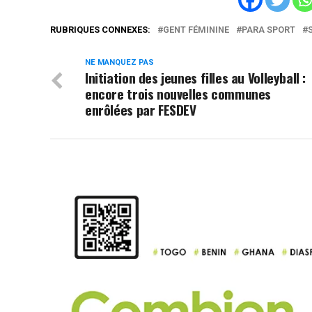
RUBRIQUES CONNEXES:
GENT FÉMININE
PARA SPORT
NE MANQUEZ PAS
Initiation des jeunes filles au Volleyball :
encore trois nouvelles communes
enrôlées par FESDEV