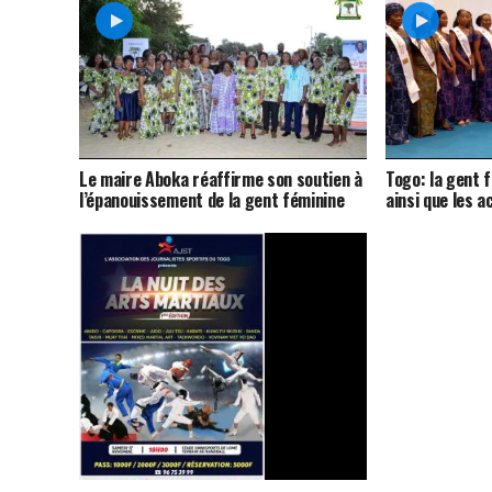
Le maire Aboka réaffirme son soutien à
Togo: la gent 
l’épanouissement de la gent féminine
ainsi que les 