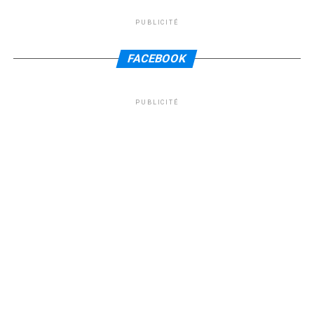
PUBLICITÉ
FACEBOOK
PUBLICITÉ