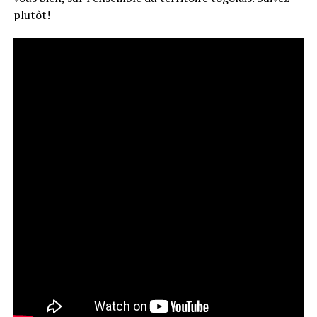
plutôt!