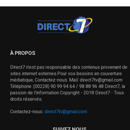
À PROPOS
Direct7 n’est pas responsable des contenus provenant de
sites internet externes.Pour vos besoins en couverture
médiatique, Contactez-nous: Mail: direct7tv@gmail.com
Téléphone :(00228) 90 99 94 64 / 98 88 96 48 Direct7, la
passion de l'information Copyright - 2018 Direct7 - Tous
droits réservés.
Contactez-nous:
direct7tv@gmail.com
SUIVEZ NOUS