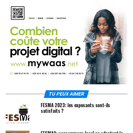
TU PEUX AIMER
FESMA 2023: les exposants sont-ils
satisfaits ?