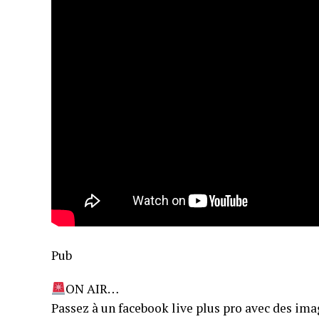
Pub
ON AIR…
Passez à un facebook live plus pro avec des ima