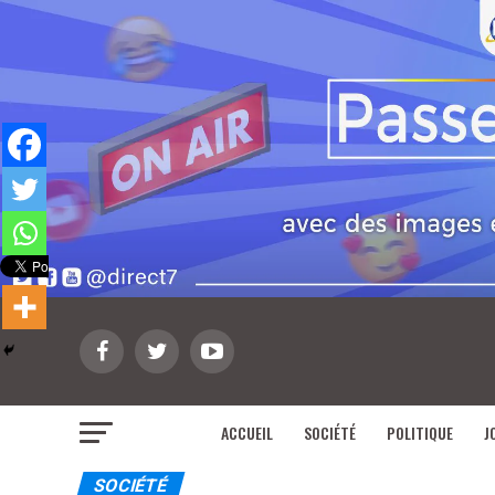
ACCUEIL
SOCIÉTÉ
POLITIQUE
J
SOCIÉTÉ