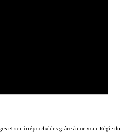
ges et son irréprochables grâce à une vraie Régie du