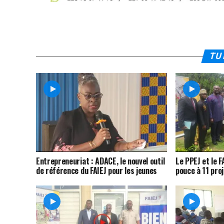
TU 
Entrepreneuriat : ADACE, le nouvel outil
Le PPEJ et le 
de référence du FAIEJ pour les jeunes
pouce à 11 pro