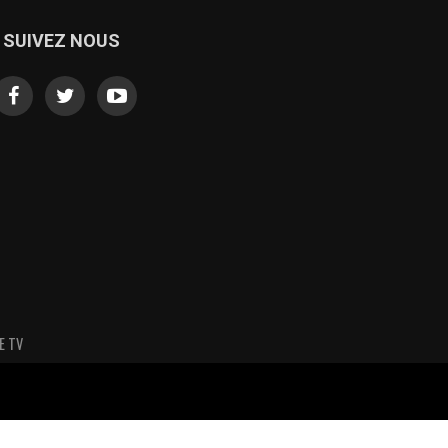
SUIVEZ NOUS
E TV