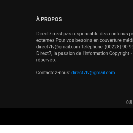
À PROPOS
Direct7 n’est pas responsable des contenus pr
externes.Pour vos besoins en couverture média
direct7tv@gmail.com Téléphone :(00228) 90 99
Direct7, la passion de l'information Copyright 
réservés.
Contactez-nous:
direct7tv@gmail.com
QUI