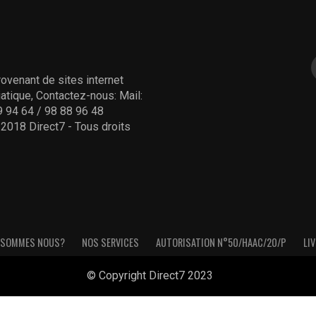
ovenant de sites internet
tique, Contactez-nous: Mail:
 94 64 / 98 88 96 48
- 2018 Direct7 - Tous droits
 SOMMES NOUS?
NOS SERVICES
AUTORISATION N°50/HAAC/20/P
LIV
© Copyright Direct7 2023