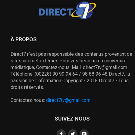
À PROPOS
Direct7 n’est pas responsable des contenus provenant de
sites internet externes.Pour vos besoins en couverture
médiatique, Contactez-nous: Mail: direct7tv@gmail.com
Téléphone :(00228) 90 99 94 64 / 98 88 96 48 Direct7, la
passion de l'information Copyright - 2018 Direct7 - Tous
droits réservés.
Contactez-nous:
direct7tv@gmail.com
SUIVEZ NOUS