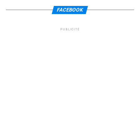
FACEBOOK
PUBLICITÉ