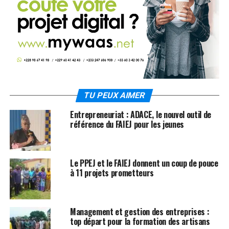
TU PEUX AIMER
Entrepreneuriat : ADACE, le nouvel outil de
référence du FAIEJ pour les jeunes
Le PPEJ et le FAIEJ donnent un coup de pouce
à 11 projets prometteurs
Management et gestion des entreprises :
top départ pour la formation des artisans