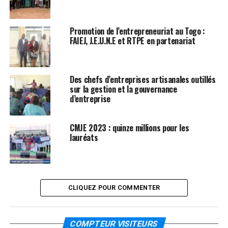
Promotion de l’entrepreneuriat au Togo :
FAIEJ, J.E.U.N.E et RTPE en partenariat
Des chefs d’entreprises artisanales outillés
sur la gestion et la gouvernance
d’entreprise
CMJE 2023 : quinze millions pour les
lauréats
CLIQUEZ POUR COMMENTER
COMPTEUR VISITEURS