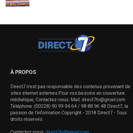
À PROPOS
Direct7 n’est pas responsable des contenus provenant de
sites internet externes.Pour vos besoins en couverture
médiatique, Contactez-nous: Mail: direct7tv@gmail.com
Téléphone :(00228) 90 99 94 64 / 98 88 96 48 Direct7, la
passion de l'information Copyright - 2018 Direct7 - Tous
droits réservés.
Contactez-nous:
direct7tv@gmail.com