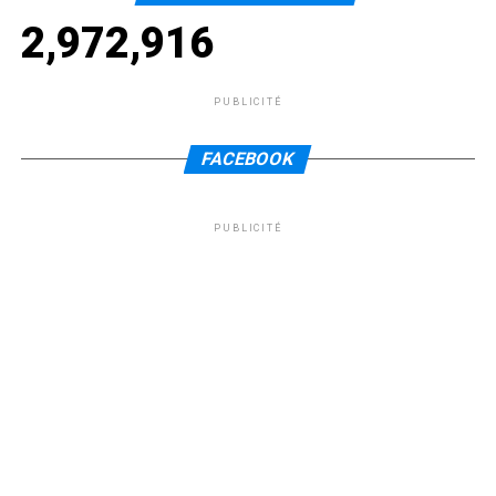
2,972,916
PUBLICITÉ
FACEBOOK
PUBLICITÉ