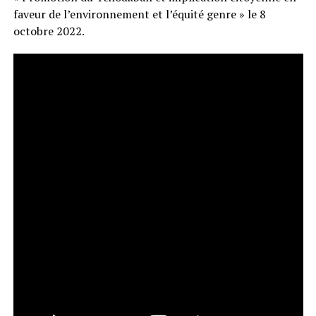
faveur de l’environnement et l’équité genre » le 8
octobre 2022.