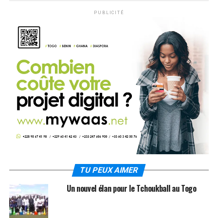
PUBLICITÉ
TU PEUX AIMER
Un nouvel élan pour le Tchoukball au Togo