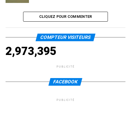
CLIQUEZ POUR COMMENTER
COMPTEUR VISITEURS
2,973,395
PUBLICITÉ
FACEBOOK
PUBLICITÉ