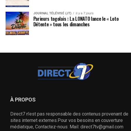
JOURNAL TÉLÉVISÉ (JT)
il y a 7 jours
Parieurs togolais : La LONATO lance le « Loto
Détente » tous les dimanches
À PROPOS
Direct7 n’est pas responsable des contenus provenant de
sites internet externes.Pour vos besoins en couverture
médiatique, Contactez-nous: Mail: direct7tv@gmail.com