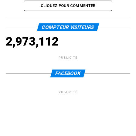
CLIQUEZ POUR COMMENTER
COMPTEUR VISITEURS
2,973,112
PUBLICITÉ
FACEBOOK
PUBLICITÉ