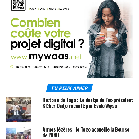
TU PEUX AIMER
Histoire du Togo : Le destin de l’ex-président
Kléber Dadjo raconté par Évalo Wiyao
Armes légères : le Togo accueille la Bourse
de l’ONU