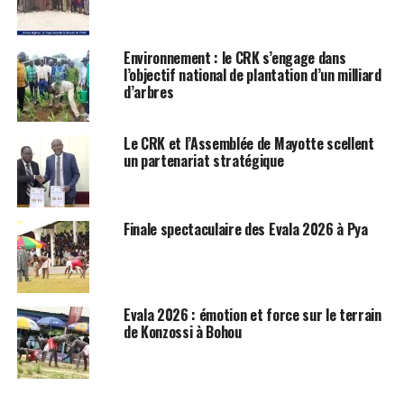
Environnement : le CRK s’engage dans
l’objectif national de plantation d’un milliard
d’arbres
Le CRK et l’Assemblée de Mayotte scellent
un partenariat stratégique
Finale spectaculaire des Evala 2026 à Pya
Evala 2026 : émotion et force sur le terrain
de Konzossi à Bohou