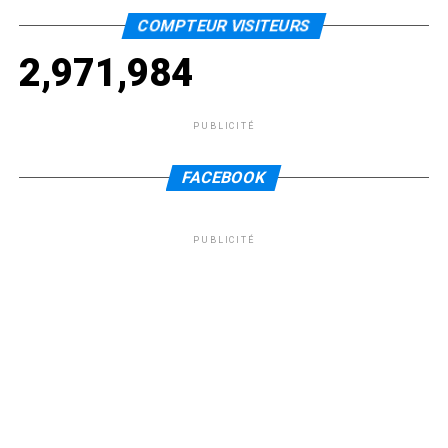
COMPTEUR VISITEURS
2,971,984
PUBLICITÉ
FACEBOOK
PUBLICITÉ