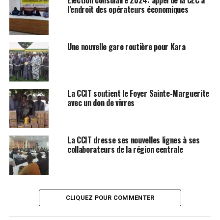
l’endroit des opérateurs économiques
Une nouvelle gare routière pour Kara
La CCIT soutient le Foyer Sainte-Marguerite
avec un don de vivres
La CCIT dresse ses nouvelles lignes à ses
collaborateurs de la région centrale
CLIQUEZ POUR COMMENTER