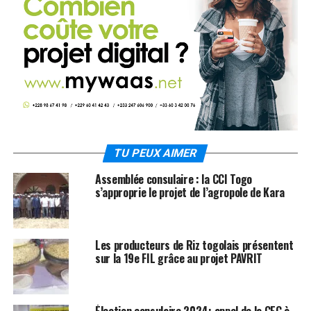
TU PEUX AIMER
Assemblée consulaire : la CCI Togo
s’approprie le projet de l’agropole de Kara
Les producteurs de Riz togolais présentent
sur la 19e FIL grâce au projet PAVRIT
Élection consulaire 2024: appel de la CEC à