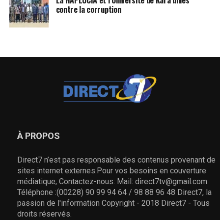
contre la corruption
À PROPOS
Direct7 n’est pas responsable des contenus provenant de
sites internet externes.Pour vos besoins en couverture
médiatique, Contactez-nous: Mail: direct7tv@gmail.com
Téléphone :(00228) 90 99 94 64 / 98 88 96 48 Direct7, la
passion de l'information Copyright - 2018 Direct7 - Tous
droits réservés.