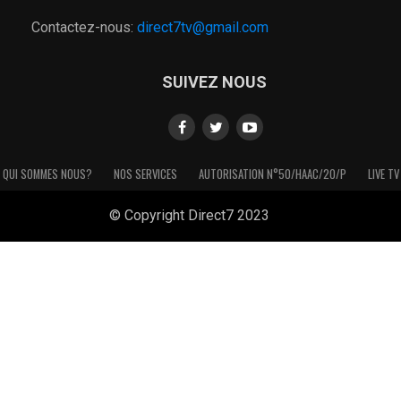
Contactez-nous:
direct7tv@gmail.com
SUIVEZ NOUS
QUI SOMMES NOUS?
NOS SERVICES
AUTORISATION N°50/HAAC/20/P
LIVE TV
© Copyright Direct7 2023