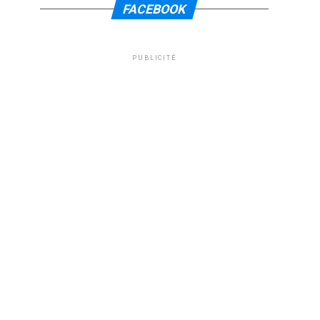
FACEBOOK
PUBLICITÉ