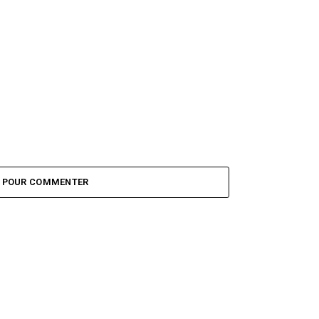
Z POUR COMMENTER