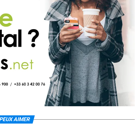
PEUX AIMER