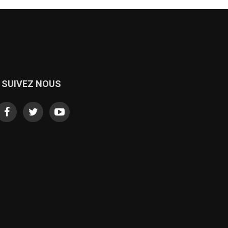
SUIVEZ NOUS