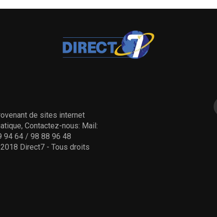
ovenant de sites internet
tique, Contactez-nous: Mail:
 94 64 / 98 88 96 48
- 2018 Direct7 - Tous droits