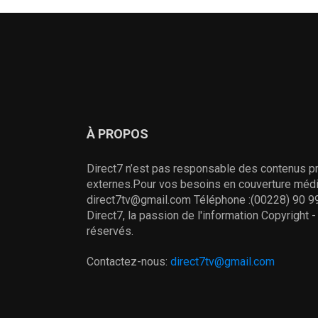
À PROPOS
Direct7 n’est pas responsable des contenus pr
externes.Pour vos besoins en couverture média
direct7tv@gmail.com Téléphone :(00228) 90 99
Direct7, la passion de l'information Copyright 
réservés.
Contactez-nous:
direct7tv@gmail.com