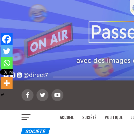
ACCUEIL
SOCIÉTÉ
POLITIQUE
J
SOCIÉTÉ