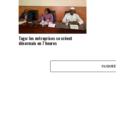
Togo: les entreprises se créent
désormais en 7 heures
CLIQUE