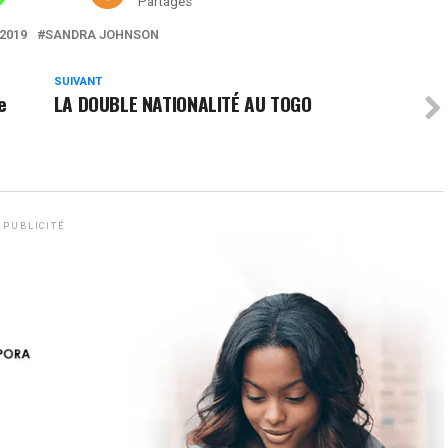
Partages
2019
SANDRA JOHNSON
SUIVANT
e
LA DOUBLE NATIONALITÉ AU TOGO
PUBLICITÉ