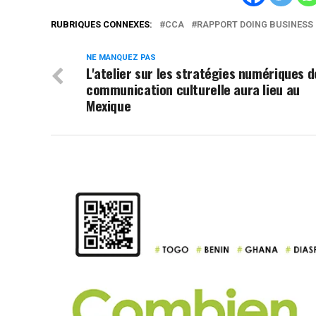
RUBRIQUES CONNEXES:
CCA
RAPPORT DOING BUSINESS 
NE MANQUEZ PAS
L'atelier sur les stratégies numériques d
communication culturelle aura lieu au
Mexique