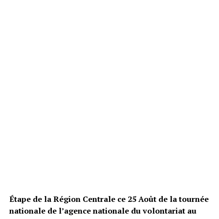
Étape de la Région Centrale ce 25 Août de la tournée
nationale de l’agence nationale du volontariat au