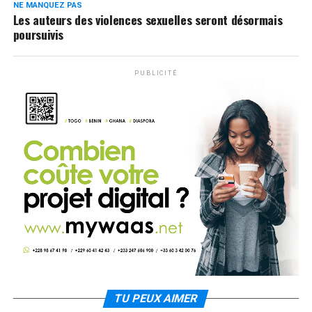
NE MANQUEZ PAS
Les auteurs des violences sexuelles seront désormais
poursuivis
PUBLICITÉ
TU PEUX AIMER