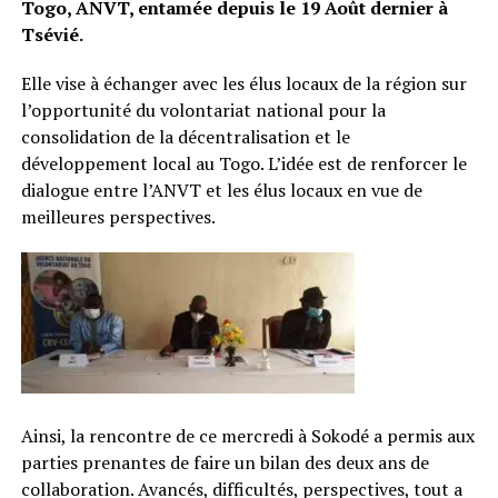
Togo, ANVT, entamée depuis le 19 Août dernier à
Tsévié.
Elle vise à échanger avec les élus locaux de la région sur
l’opportunité du volontariat national pour la
consolidation de la décentralisation et le
développement local au Togo. L’idée est de renforcer le
dialogue entre l’ANVT et les élus locaux en vue de
meilleures perspectives.
Ainsi, la rencontre de ce mercredi à Sokodé a permis aux
parties prenantes de faire un bilan des deux ans de
collaboration. Avancés, difficultés, perspectives, tout a