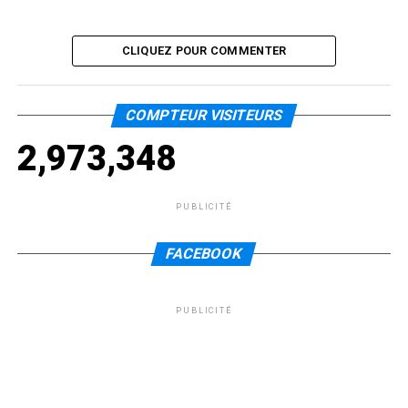
CLIQUEZ POUR COMMENTER
COMPTEUR VISITEURS
2,973,348
PUBLICITÉ
FACEBOOK
PUBLICITÉ