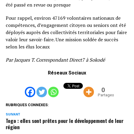
été passé en revue ou presque
Pour rappel, environ 47169 volontaires nationaux de
compétences, d’engagement citoyen ou seniors ont été
déployés auprès des collectivités territoriales pour faire
valoir leur savoir-faire. Une mission soldée de succès
selon les élus locaux
Par Jacques T. Correspondant Direct7 à Sokodé
Réseaux Sociaux
0
Partages
RUBRIQUES CONNEXES:
SUIVANT
Togo : elles sont prêtes pour le développement de leur
région