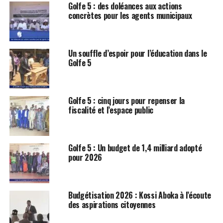
Golfe 5 : des doléances aux actions
concrètes pour les agents municipaux
Un souffle d’espoir pour l’éducation dans le
Golfe 5
Golfe 5 : cinq jours pour repenser la
fiscalité et l’espace public
Golfe 5 : Un budget de 1,4 milliard adopté
pour 2026
Budgétisation 2026 : Kossi Aboka à l’écoute
des aspirations citoyennes