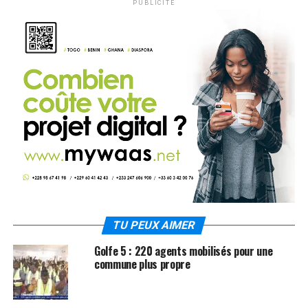
PUBLICITÉ
TU PEUX AIMER
Golfe 5 : 220 agents mobilisés pour une
commune plus propre