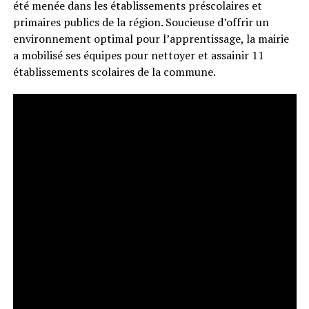
été menée dans les établissements préscolaires et
primaires publics de la région. Soucieuse d’offrir un
environnement optimal pour l’apprentissage, la mairie
a mobilisé ses équipes pour nettoyer et assainir 11
établissements scolaires de la commune.