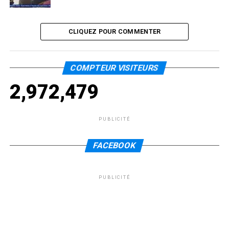
CLIQUEZ POUR COMMENTER
COMPTEUR VISITEURS
2,972,479
PUBLICITÉ
FACEBOOK
PUBLICITÉ