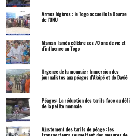
Armes légères : le Togo accueille la Bourse
de l’ONU
Maman Taméa célèbre ses 70 ans de vie et
d’influence au Togo
Urgence de la monnaie : Immersion des
journalistes aux péages d’Aképé et de Davié
Péages: La réduction des tarifs face au défi
de la petite monnaie
Ajustement des tarifs de péage : les
transporteurs soumettent des mesures de