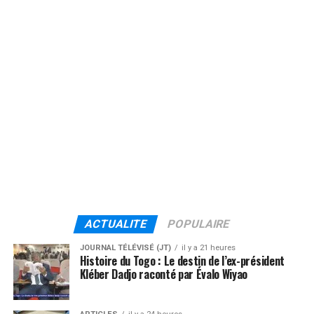
ACTUALITE
POPULAIRE
JOURNAL TÉLÉVISÉ (JT)
il y a 21 heures
Histoire du Togo : Le destin de l’ex-président
Kléber Dadjo raconté par Évalo Wiyao