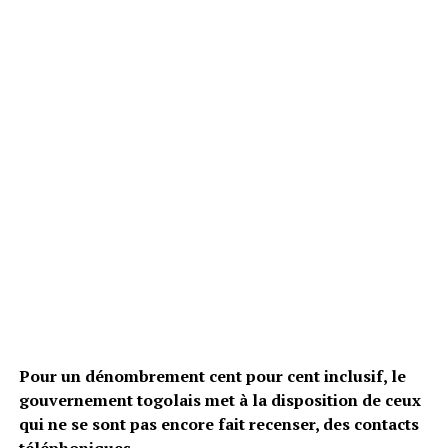
Pour un dénombrement cent pour cent inclusif, le
gouvernement togolais met à la disposition de ceux
qui ne se sont pas encore fait recenser, des contacts
téléphoniques.