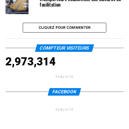
facilitation
CLIQUEZ POUR COMMENTER
COMPTEUR VISITEURS
2,973,314
PUBLICITÉ
FACEBOOK
PUBLICITÉ