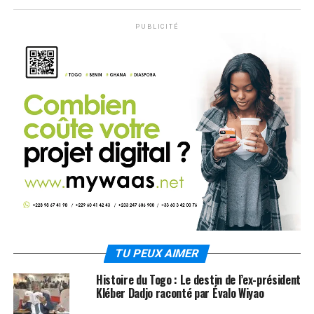
PUBLICITÉ
TU PEUX AIMER
Histoire du Togo : Le destin de l’ex-président
Kléber Dadjo raconté par Évalo Wiyao