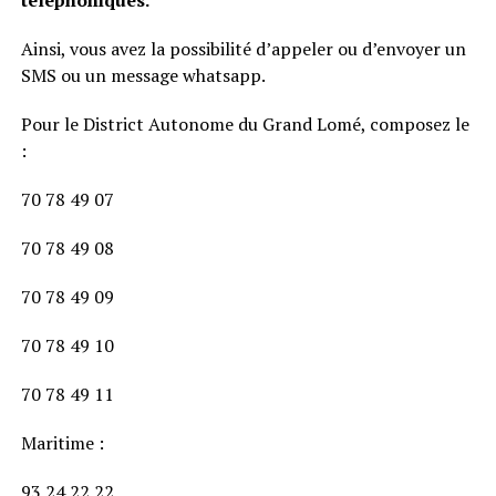
Ainsi, vous avez la possibilité d’appeler ou d’envoyer un
SMS ou un message whatsapp.
Pour le District Autonome du Grand Lomé, composez le
:
70 78 49 07
70 78 49 08
70 78 49 09
70 78 49 10
70 78 49 11
Maritime :
93 24 22 22