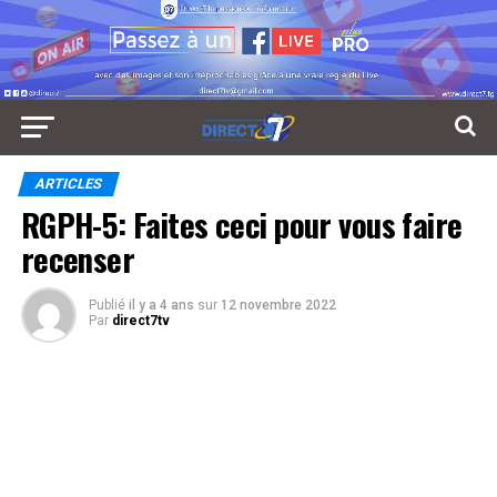
ARTICLES
RGPH-5: Faites ceci pour vous faire
recenser
Publié
il y a 4 ans
sur
12 novembre 2022
Par
direct7tv